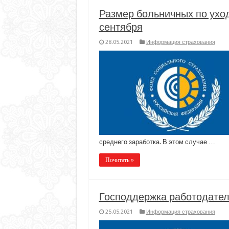
Размер больничных по уходу
сентября
28.05.2021
Информация страхования
среднего заработка. В этом случае …
Почитать »
Господдержка работодател
25.05.2021
Информация страхования