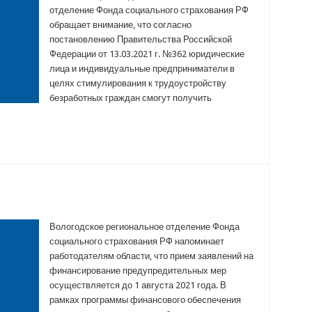
отделение Фонда социального страхования РФ
обращает внимание, что согласно
постановлению Правительства Российской
Федерации от 13.03.2021 г. №362 юридические
лица и индивидуальные предприниматели в
целях стимулирования к трудоустройству
безработных граждан смогут получить
Вологодское региональное отделение Фонда
социального страхования РФ напоминает
работодателям области, что прием заявлений на
финансирование предупредительных мер
осуществляется до 1 августа 2021 года. В
рамках программы финансового обеспечения