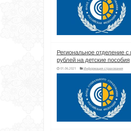
Региональное отделение с 
рублей на детские пособия
01.06.2021
Информация страхования