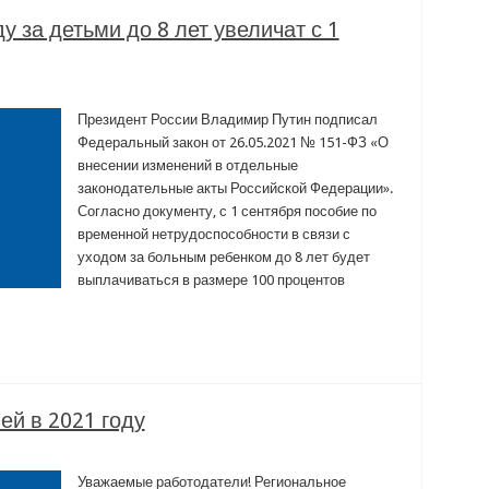
 за детьми до 8 лет увеличат с 1
Президент России Владимир Путин подписал
Федеральный закон от 26.05.2021 № 151-ФЗ «О
внесении изменений в отдельные
законодательные акты Российской Федерации».
Согласно документу, с 1 сентября пособие по
временной нетрудоспособности в связи с
уходом за больным ребенком до 8 лет будет
выплачиваться в размере 100 процентов
ей в 2021 году
Уважаемые работодатели! Региональное