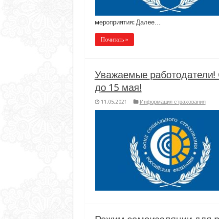
мероприятия: Далее…
Почитать »
Уважаемые работодатели! 
до 15 мая!
11.05.2021
Информация страхования