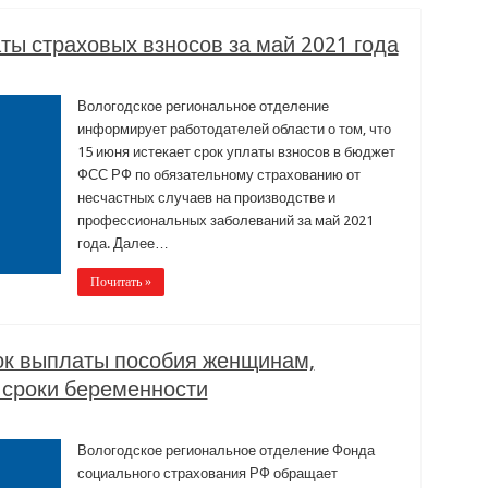
аты страховых взносов за май 2021 года
Вологодское региональное отделение
информирует работодателей области о том, что
15 июня истекает срок уплаты взносов в бюджет
ФСС РФ по обязательному страхованию от
несчастных случаев на производстве и
профессиональных заболеваний за май 2021
года. Далее…
Почитать »
ок выплаты пособия женщинам,
 сроки беременности
Вологодское региональное отделение Фонда
социального страхования РФ обращает