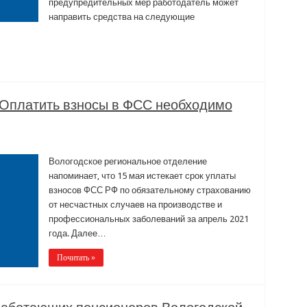
предупредительных мер работодатель может
направить средства на следующие
Оплатить взносы в ФСС необходимо
Вологодское региональное отделение
напоминает, что 15 мая истекает срок уплаты
взносов ФСС РФ по обязательному страхованию
от несчастных случаев на производстве и
профессиональных заболеваний за апрель 2021
года. Далее…
Почитать »