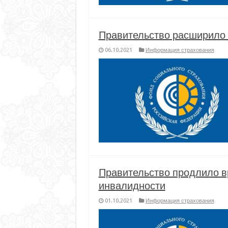
Правительство расширило
06.10.2021
Информация страхования
Правительство продлило в
инвалидности
01.10.2021
Информация страхования