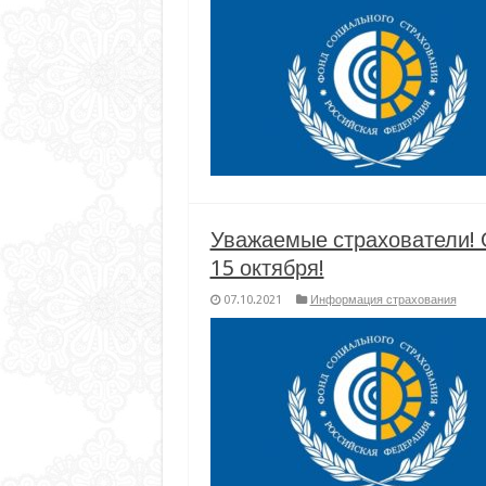
Уважаемые страхователи! 
15 октября!
07.10.2021
Информация страхования