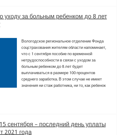
о уходу за больным ребенком до 8 лет
у
Вологодское региональное отделение Фонда
соцстрахования жителям области напоминает,
что с 1 сентября пособие по временной
нетрудоспособности в связи с уходом за
больным ребенком до 8 лет будет
выплачиваться в размере 100 процентов
среднего заработка. В этом случае не имеет
значения ни стаж работника, ни то, как ребенок
15 сентября – последний день уплаты
т 2021 года