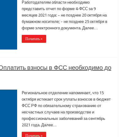
Работодателям области необходимо
представить отчет по форме 4-ФСС за 9
месяцев 2021 года: – не позднее 20 октября на
бумажном носителе; – не позднее 25 октября в
форме электронного документа. Далее…
Почитать »
Оплатить взносы в ФСС необходимо до
Региональное отделение напоминает, что 15
октября истекает срок уплаты взносов в бюджет
ФСС РФ по обязательному страхованию от
несчастных случаев на производстве и
профессиональных заболеваний за сентябрь
2021 года. Далее…
Почитать »