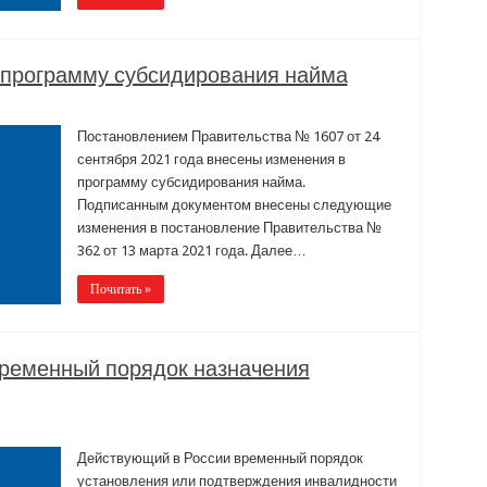
 программу субсидирования найма
Постановлением Правительства № 1607 от 24
сентября 2021 года внесены изменения в
программу субсидирования найма.
Подписанным документом внесены следующие
изменения в постановление Правительства №
362 от 13 марта 2021 года. Далее…
Почитать »
ременный порядок назначения
Действующий в России временный порядок
установления или подтверждения инвалидности