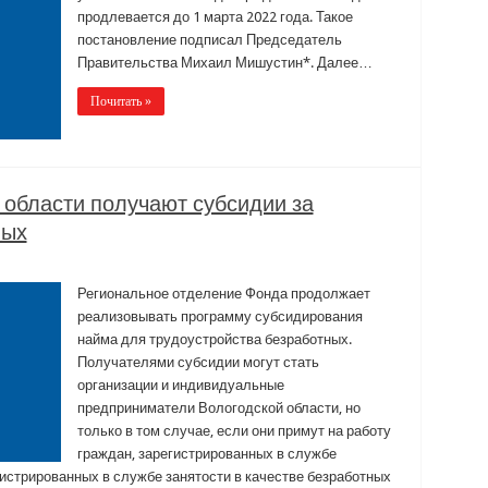
продлевается до 1 марта 2022 года. Такое
постановление подписал Председатель
Правительства Михаил Мишустин*. Далее…
Почитать »
 области получают субсидии за
ных
Региональное отделение Фонда продолжает
реализовывать программу субсидирования
найма для трудоустройства безработных.
Получателями субсидии могут стать
организации и индивидуальные
предприниматели Вологодской области, но
только в том случае, если они примут на работу
граждан, зарегистрированных в службе
егистрированных в службе занятости в качестве безработных