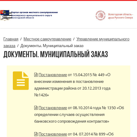
Главная
/
Местное самоуправление
/
Управление муниципального
заказа
/
Документы. Муниципальный заказ
Документы. Муниципальный заказ
Постановление
от 15.04.2015 № 449 «О
внесении изменения в постановление
администрации района от 20.12.2013 года
№1426»
Постановление
от 08.10.2014 года № 1350 «Об
определении случаев осуществления
банковского сопровождения контрактов»
Постановление
от 04. 07.2014 № 899 «Об