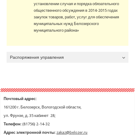
установлении случая и порядка обязательного
общественного обсуждения в 2014-2015 годах
закупок товаров, работ, услуг для обеспечения
муниципальных нужд Белозерского
муниципального района»
Распоряжения управления
Почтовый адрес:
161200 г. Белозерск, Вологодской области,
ул. Фрунзе, д. 35
кабинет 28;
Телефон
: (81756) 2-14-32
Адрес электронной почты
:
zakaz@belozer.ru