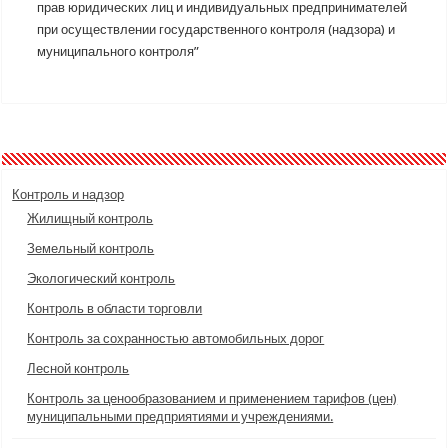
прав юридических лиц и индивидуальных предпринимателей
при осуществлении государственного контроля (надзора) и
муниципального контроля”
Контроль и надзор
Жилищный контроль
Земельный контроль
Экологический контроль
Контроль в области торговли
Контроль за сохранностью автомобильных дорог
Лесной контроль
Контроль за ценообразованием и применением тарифов (цен)
муниципальными предприятиями и учреждениями.