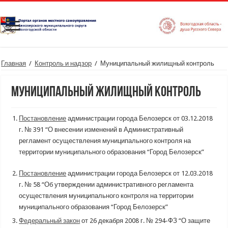
Главная
/
Контроль и надзор
/
Муниципальный жилищный контроль
Муниципальный жилищный контроль
Постановление
администрации города Белозерск от 03.12.2018
г. № 391 “О внесении изменений в Административный
регламент осуществления муниципального контроля на
территории муниципального образования “Город Белозерск”
Постановление
администрации города Белозерск от 12.03.2018
г. № 58 “Об утверждении административного регламента
осуществления муниципального контроля на территории
муниципального образования “Город Белозерск”
Федеральный закон
от 26 декабря 2008 г. № 294-ФЗ “О защите