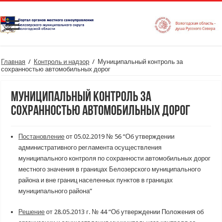
Главная
/
Контроль и надзор
/
Муниципальный контроль за
сохранностью автомобильных дорог
Муниципальный контроль за
сохранностью автомобильных дорог
Постановление
от 05.02.2019 № 56 “Об утверждении
административного регламента осуществления
муниципального контроля по сохранности автомобильных дорог
местного значения в границах Белозерского муниципального
района и вне границ населенных пунктов в границах
муниципального района”
Решение
от 28.05.2013 г. № 44 “Об утверждении Положения об