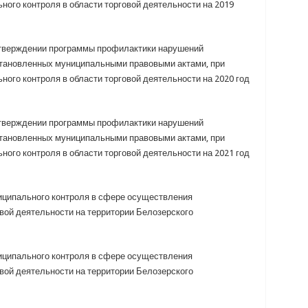
ного контроля в области торговой деятельности на 2019
утверждении программы профилактики нарушений
становленных муниципальными правовыми актами, при
ого контроля в области торговой деятельности на 2020 год
утверждении программы профилактики нарушений
становленных муниципальными правовыми актами, при
ого контроля в области торговой деятельности на 2021 год
ципального контроля в сфере осуществления
вой деятельности на территории Белозерского
ципального контроля в сфере осуществления
вой деятельности на территории Белозерского