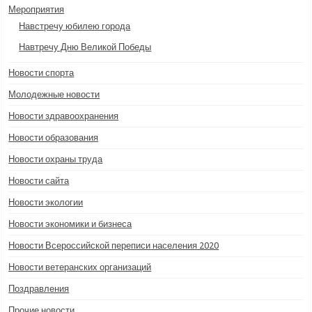
Мероприятия
Навстречу юбилею города
Навтречу Дню Великой Победы
Новости спорта
Молодежные новости
Новости здравоохранения
Новости образования
Новости охраны труда
Новости сайта
Новости экологии
Новости экономики и бизнеса
Новости Всероссийской переписи населения 2020
Новости ветеранских организаций
Поздравления
Прочие новости