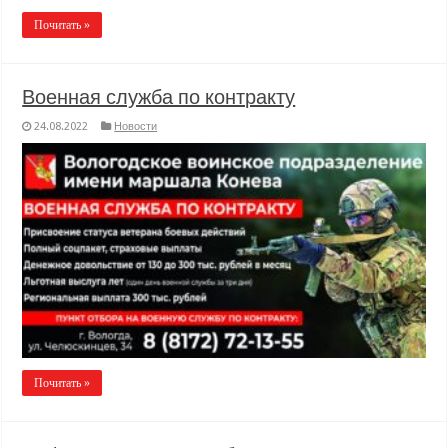
Почитать »
Военная служба по контракту
24.08.2022
Новости
Почитать »