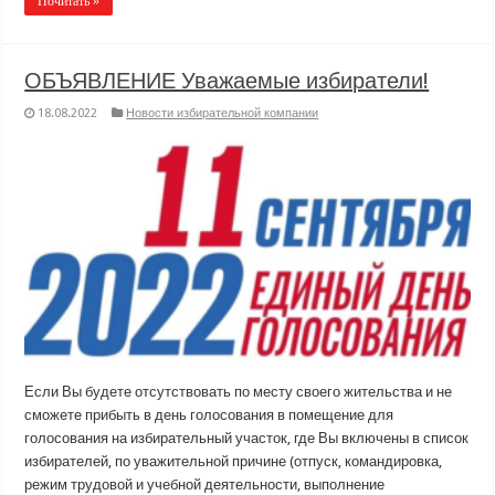
Почитать »
ОБЪЯВЛЕНИЕ Уважаемые избиратели!
18.08.2022
Новости избирательной компании
Если Вы будете отсутствовать по месту своего жительства и не
сможете прибыть в день голосования в помещение для
голосования на избирательный участок, где Вы включены в список
избирателей, по уважительной причине (отпуск, командировка,
режим трудовой и учебной деятельности, выполнение