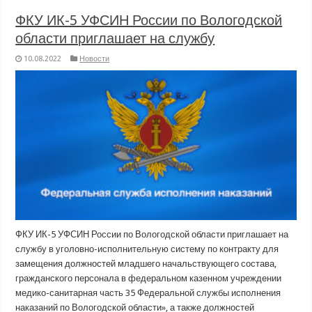
ФКУ ИК-5 УФСИН России по Вологодской
области приглашает на службу
10.08.2022
Новости
ФКУ ИК-5 УФСИН России по Вологодской области приглашает на
службу в уголовно-исполнительную систему по контракту для
замещения должностей младшего начальствующего состава,
гражданского персонала в федеральном казенном учреждении
медико-санитарная часть 35 Федеральной службы исполнения
наказаний по Вологодской области», а также должностей