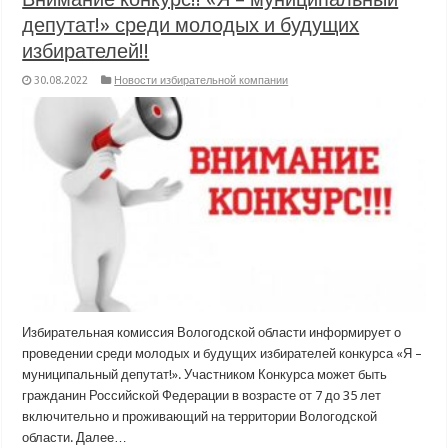
депутат!» среди молодых и будущих
избирателей!!
30.08.2022
Новости избирательной компании
Избирательная комиссия Вологодской области информирует о
проведении среди молодых и будущих избирателей конкурса «Я –
муниципальный депутат!». Участником Конкурса может быть
гражданин Российской Федерации в возрасте от 7 до 35 лет
включительно и проживающий на территории Вологодской
области. Далее…