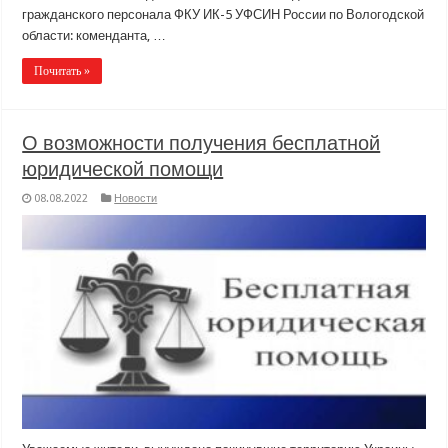
гражданского персонала ФКУ ИК-5 УФСИН России по Вологодской
области: коменданта, …
Почитать »
О возможности получения бесплатной
юридической помощи
08.08.2022
Новости