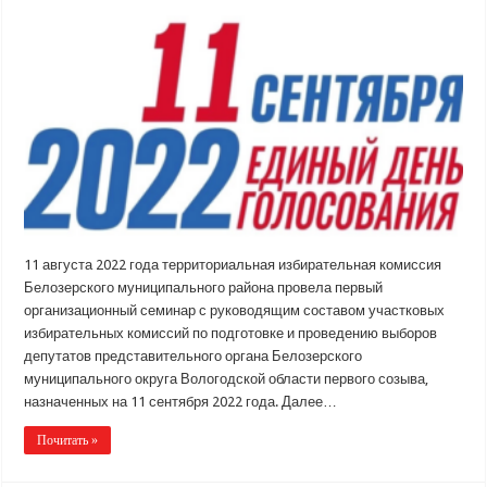
11 августа 2022 года территориальная избирательная комиссия
Белозерского муниципального района провела первый
организационный семинар с руководящим составом участковых
избирательных комиссий по подготовке и проведению выборов
депутатов представительного органа Белозерского
муниципального округа Вологодской области первого созыва,
назначенных на 11 сентября 2022 года. Далее…
Почитать »