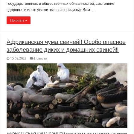
государственных и общественных обязанностей, состояние
здоровья и иные уважительные причины), Вам …
Почитать »
Африканская чума свиней!! Особо опасное
заболевание диких и домашних свиней!!
15.08.2022
Новости