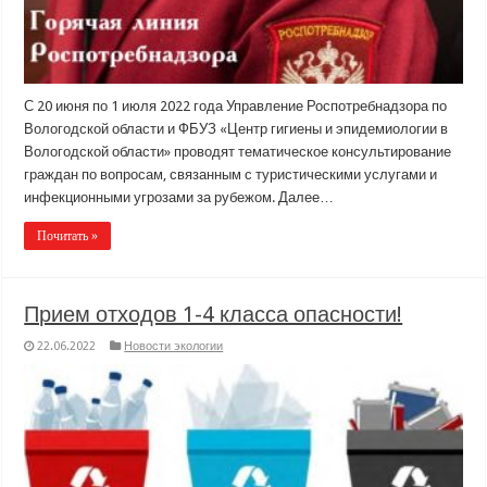
С 20 июня по 1 июля 2022 года Управление Роспотребнадзора по
Вологодской области и ФБУЗ «Центр гигиены и эпидемиологии в
Вологодской области» проводят тематическое консультирование
граждан по вопросам, связанным с туристическими услугами и
инфекционными угрозами за рубежом. Далее…
Почитать »
Прием отходов 1-4 класса опасности!
22.06.2022
Новости экологии