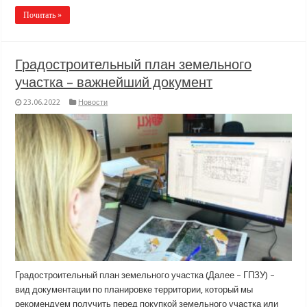
Почитать »
Градостроительный план земельного
участка – важнейший документ
23.06.2022
Новости
Градостроительный план земельного участка (Далее – ГПЗУ) –
вид документации по планировке территории, который мы
рекомендуем получить перед покупкой земельного участка или