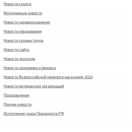
Новости спорта
Молодежные новости
Новости здравоохранения
Новости образования
Новости охраны труда
Новости сайта
Новости экологии
Новости экономики и бизнеса
Новости Всероссийской переписи населения 2020
Новости ветеранских организаций
Поздравления
Прочие новости
Исполнение указа Президента РФ