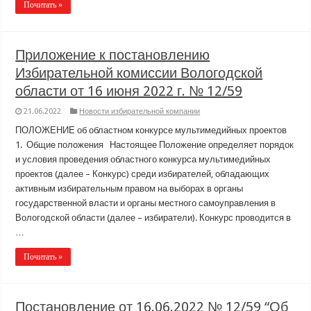
Почитать »
Приложение к постановлению
Избирательной комиссии Вологодской
области от 16 июня 2022 г. № 12/59
21.06.2022
Новости избирательной компании
ПОЛОЖЕНИЕ об областном конкурсе мультимедийных проектов
1. Общие положения Настоящее Положение определяет порядок
и условия проведения областного конкурса мультимедийных
проектов (далее – Конкурс) среди избирателей, обладающих
активным избирательным правом на выборах в органы
государственной власти и органы местного самоуправления в
Вологодской области (далее – избиратели). Конкурс проводится в
…
Почитать »
Постановление от 16.06.2022 № 12/59 “Об