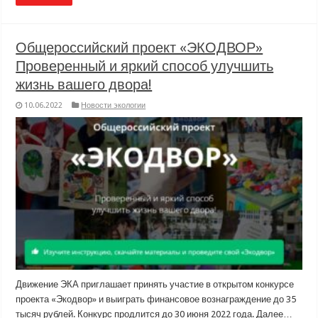
Общероссийский проект «ЭКОДВОР»
Проверенный и яркий способ улучшить
жизнь вашего двора!
10.06.2022
Новости экологии
Движение ЭКА приглашает принять участие в открытом конкурсе
проекта «Экодвор» и выиграть финансовое вознаграждение до 35
тысяч рублей. Конкурс продлится до 30 июня 2022 года. Далее…