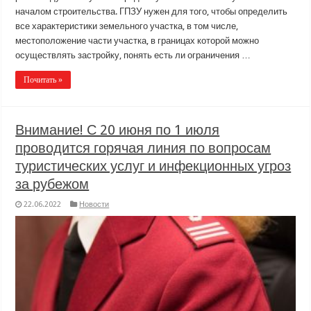
началом строительства. ГПЗУ нужен для того, чтобы определить
все характеристики земельного участка, в том числе,
местоположение части участка, в границах которой можно
осуществлять застройку, понять есть ли ограничения …
Почитать »
Внимание! С 20 июня по 1 июля
проводится горячая линия по вопросам
туристических услуг и инфекционных угроз
за рубежом
22.06.2022
Новости