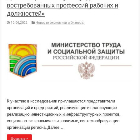
востребованных профессий рабочих и
должностей»
10.06.2022
Новости экономики и бизнеса
К участию в исследовании приглашаются представители
организаций и предприятий, реализующие и планирующие
реализацию инвестиционных и инфраструктурных проектов,
социально- и экономически значимые, системообразующие
организации региона. Далее…
Почитать »