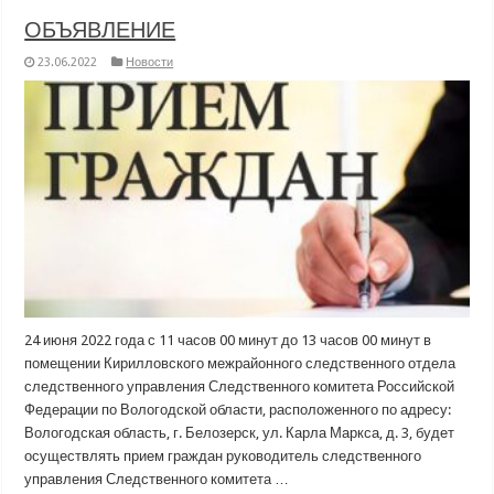
ОБЪЯВЛЕНИЕ
23.06.2022
Новости
24 июня 2022 года с 11 часов 00 минут до 13 часов 00 минут в
помещении Кирилловского межрайонного следственного отдела
следственного управления Следственного комитета Российской
Федерации по Вологодской области, расположенного по адресу:
Вологодская область, г. Белозерск, ул. Карла Маркса, д. 3, будет
осуществлять прием граждан руководитель следственного
управления Следственного комитета …