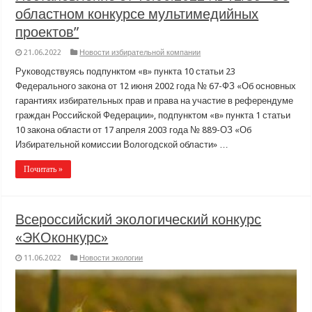
областном конкурсе мультимедийных
проектов”
21.06.2022
Новости избирательной компании
Руководствуясь подпунктом «в» пункта 10 статьи 23
Федерального закона от 12 июня 2002 года № 67-ФЗ «Об основных
гарантиях избирательных прав и права на участие в референдуме
граждан Российской Федерации», подпунктом «в» пункта 1 статьи
10 закона области от 17 апреля 2003 года № 889-ОЗ «Об
Избирательной комиссии Вологодской области» …
Почитать »
Всероссийский экологический конкурс
«ЭКОконкурс»
11.06.2022
Новости экологии