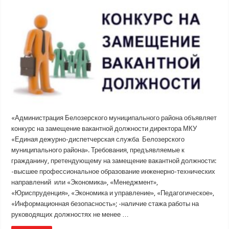
«Администрация Белозерского муниципального района объявляет
конкурс на замещение вакантной должности директора МКУ
«Единая дежурно-диспетчерская служба Белозерского
муниципального района». Требования, предъявляемые к
гражданину, претендующему на замещение вакантной должности:
-высшее профессиональное образование инженерно-технических
направлений или «Экономика», «Менеджмент»,
«Юриспруденция», «Экономика и управление», «Педагогическое»,
«Информационная безопасность»; -наличие стажа работы на
руководящих должностях не менее …