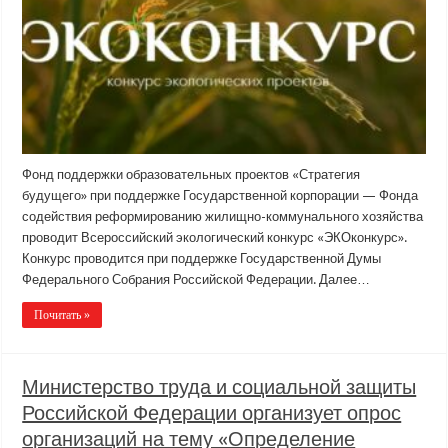
Фонд поддержки образовательных проектов «Стратегия
будущего» при поддержке Государственной корпорации — Фонда
содействия реформированию жилищно-коммунального хозяйства
проводит Всероссийский экологический конкурс «ЭКОконкурс».
Конкурс проводится при поддержке Государственной Думы
Федерального Собрания Российской Федерации. Далее…
Почитать »
Министерство труда и социальной защиты
Российской Федерации организует опрос
организаций на тему «Определение