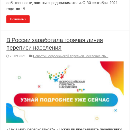
собственности, частные предприниматели! С 30 сентября 2021
года по 15 …
Почитать »
В России заработала горячая линия
переписи населения
29.09.2021
Новости Всероссийской переписи населения 2020
«Как я могу переписаться?», «Нужно ли предъявлять переписчику