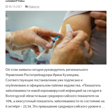
06.10.2021
Новости
Об этом заявила сегодня руководитель регионального
Управления Роспотребнадзора Ирина Кузнецова.
Соответствующее постановление уже подписано и
опубликовано в официальном паблике ведомства. «Показатель
заболеваемости новой коронавирусной инфекцией на сегодня в
Вологодской области выше среднероссийского показателя на
16%, а ежесуточный показатель заболеваемости по состоянию на
6 октября – 23,54. Это превышение среднероссийского уровня в …