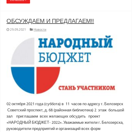
ОБСУЖДАЕМ И ПРЕДЛАГАЕМ!!
29.09.2021
Новости
02 октября 2021 года (суббота) в 11 часов по адресу г. Белозерск
Советский проспект, д. 68 (районная библиотека) 2 этаж большой
зал приглашаем всех желающих обсудить проект
«НАРОДНЫЙ БЮДЖЕТ- 2022». Уважаемые жители г. Белозерска,
руководители предприятий и организаций всех форм