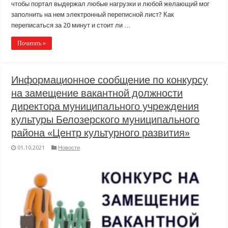
чтобы портал выдержал любые нагрузки и любой желающий мог
заполнить на нем электронный переписной лист? Как
переписаться за 20 минут и стоит ли …
Почитать »
Информационное сообщение по конкурсу
на замещение вакантной должности
директора муниципального учреждения
культуры Белозерского муниципального
района «Центр культурного развития»
01.10.2021
Новости