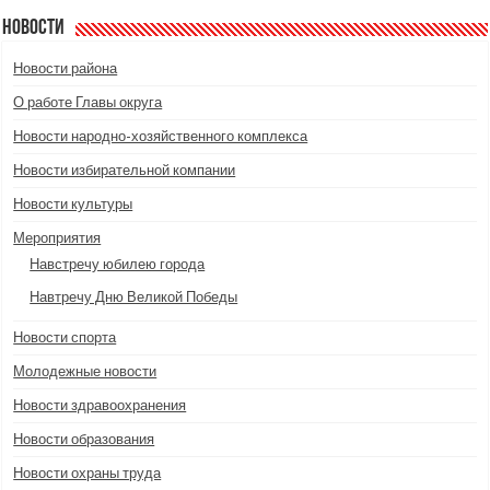
Новости
Новости района
О работе Главы округа
Новости народно-хозяйственного комплекса
Новости избирательной компании
Новости культуры
Мероприятия
Навстречу юбилею города
Навтречу Дню Великой Победы
Новости спорта
Молодежные новости
Новости здравоохранения
Новости образования
Новости охраны труда