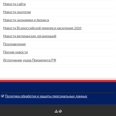
Новости сайта
Новости экологии
Новости экономики и бизнеса
Новости Всероссийской переписи населения 2020
Новости ветеранских организаций
Поздравления
Прочие новости
Исполнение указа Президента РФ
Политика обработки и защиты персональных данных