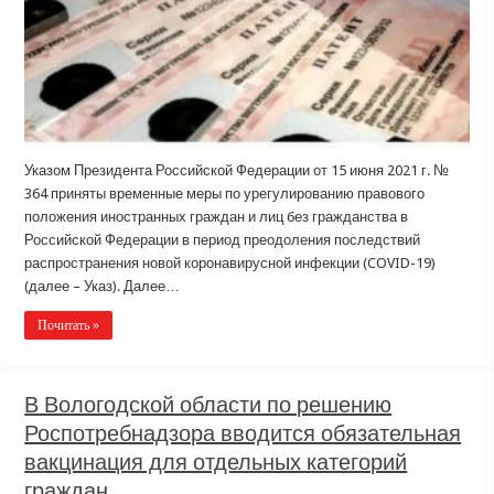
Указом Президента Российской Федерации от 15 июня 2021 г. №
364 приняты временные меры по урегулированию правового
положения иностранных граждан и лиц без гражданства в
Российской Федерации в период преодоления последствий
распространения новой коронавирусной инфекции (COVID-19)
(далее – Указ). Далее…
Почитать »
В Вологодской области по решению
Роспотребнадзора вводится обязательная
вакцинация для отдельных категорий
граждан