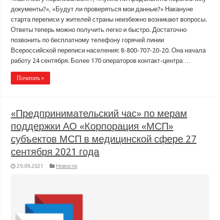
документы?», «Будут ли проверяться мои данные?» Накануне
старта переписи у жителей страны неизбежно возникают вопросы.
Ответы теперь можно получить легко и быстро. Достаточно
позвонить по бесплатному телефону горячей линии
Всероссийской переписи населения: 8-800-707-20-20. Она начала
работу 24 сентября. Более 170 операторов контакт-центра …
Почитать »
«Предпринимательский час» по мерам
поддержки АО «Корпорация «МСП»
субъектов МСП в медицинской сфере 27
сентября 2021 года
29.09.2021
Новости