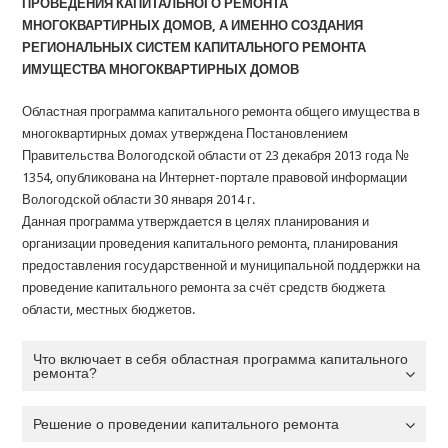
ПРОВЕДЕНИЯ КАПИТАЛЬНОГО РЕМОНТА
МНОГОКВАРТИРНЫХ ДОМОВ, А ИМЕННО СОЗДАНИЯ
РЕГИОНАЛЬНЫХ СИСТЕМ КАПИТАЛЬНОГО РЕМОНТА
ИМУЩЕСТВА МНОГОКВАРТИРНЫХ ДОМОВ
Областная программа капитального ремонта общего имущества в
многоквартирных домах утверждена Постановлением
Правительства Вологодской области от 23 декабря 2013 года №
1354, опубликована на Интернет-портале правовой информации
Вологодской области 30 января 2014 г.
Данная программа утверждается в целях планирования и
организации проведения капитального ремонта, планирования
предоставления государственной и муниципальной поддержки на
проведение капитального ремонта за счёт средств бюджета
области, местных бюджетов.
Что включает в себя областная программа капитального
ремонта?
Решение о проведении капитального ремонта