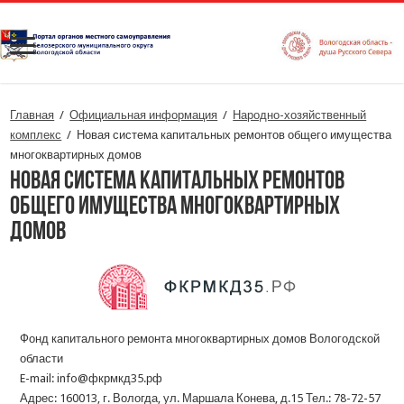
Главная
/
Официальная информация
/
Народно-хозяйственный
комплекс
/
Новая система капитальных ремонтов общего имущества
многоквартирных домов
Новая система капитальных ремонтов
общего имущества многоквартирных
домов
Фонд капитального ремонта многоквартирных домов Вологодской
области
E-mail: info@фкрмкд35.рф
Адрес: 160013, г. Вологда, ул. Маршала Конева, д.15 Тел.: 78-72-57