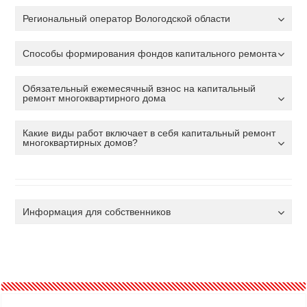
Региональный оператор Вологодской области
Способы формирования фондов капитального ремонта
Обязательный ежемесячный взнос на капитальный
ремонт многоквартирного дома
Какие виды работ включает в себя капитальный ремонт
многоквартирных домов?
Информация для собственников