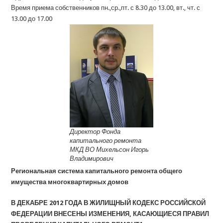
Время приема собственников пн.,ср.,пт. с 8.30 до 13.00, вт., чт. с
13.00 до 17.00
Директор Фонда
капитального ремонта
МКД ВО Михельсон Игорь
Владимирович
Региональная система капитального ремонта общего
имущества многоквартирных домов
В ДЕКАБРЕ 2012 ГОДА В ЖИЛИЩНЫЙ КОДЕКС РОССИЙСКОЙ
ФЕДЕРАЦИИ ВНЕСЕНЫ ИЗМЕНЕНИЯ, КАСАЮЩИЕСЯ ПРАВИЛ