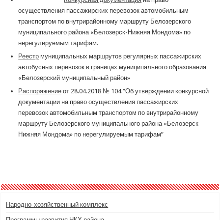
осуществления пассажирских перевозок автомобильным
транспортом по внутрирайонному маршруту Белозерского
муниципального района «Белозерск-Нижняя Мондома» по
нерегулируемым тарифам.
Реестр
муниципальных маршрутов регулярных пассажирских
автобусных перевозок в границах муниципального образования
«Белозерский муниципальный район»
Распоряжение
от 28.04.2018 № 104 “Об утверждении конкурсной
документации на право осуществления пассажирских
перевозок автомобильным транспортом по внутрирайонному
маршруту Белозерского муниципального района «Белозерск-
Нижняя Мондома» по нерегулируемым тарифам”
Народно-хозяйственный комплекс
Программы развития НКХ района