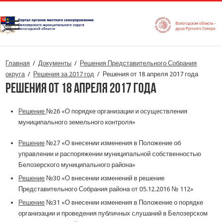
Главная
/
Документы
/
Решения Представительного Собрания
округа
/
Решения за 2017 год
/
Решения от 18 апреля 2017 года
Решения от 18 апреля 2017 года
Решение
№26 «О порядке организации и осуществления
муниципального земельного контроля»
Решение
№27 «О внесении изменения в Положение об
управлении и распоряжении муниципальной собственностью
Белозерского муниципального района»
Решение
№30 «О внесении изменений в решение
Представительного Собрания района от 05.12.2016 № 112»
Решение
№31 «О внесении изменения в Положение о порядке
организации и проведения публичных слушаний в Белозерском