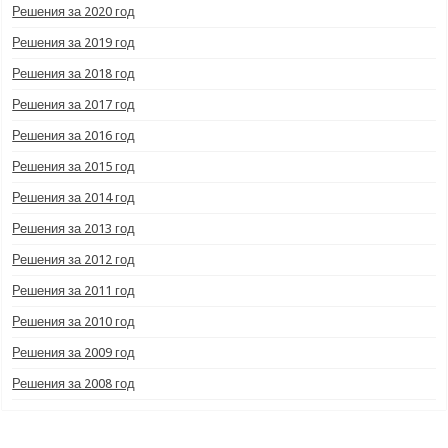
Решения за 2020 год
Решения за 2019 год
Решения за 2018 год
Решения за 2017 год
Решения за 2016 год
Решения за 2015 год
Решения за 2014 год
Решения за 2013 год
Решения за 2012 год
Решения за 2011 год
Решения за 2010 год
Решения за 2009 год
Решения за 2008 год