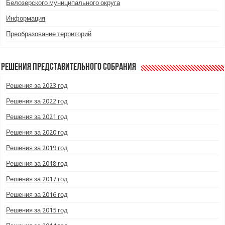
Белозерского муниципального округа
Информация
Преобразование территорий
Решения Представительного Собрания
Решения за 2023 год
Решения за 2022 год
Решения за 2021 год
Решения за 2020 год
Решения за 2019 год
Решения за 2018 год
Решения за 2017 год
Решения за 2016 год
Решения за 2015 год