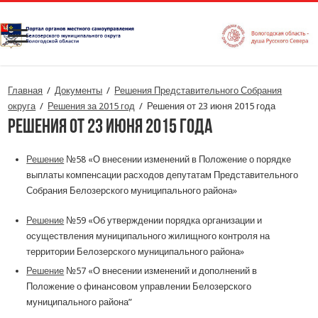
Главная
/
Документы
/
Решения Представительного Собрания
округа
/
Решения за 2015 год
/
Решения от 23 июня 2015 года
Решения от 23 июня 2015 года
Решение
№58 «О внесении изменений в Положение о порядке
выплаты компенсации расходов депутатам Представительного
Собрания Белозерского муниципального района»
Решение
№59 «Об утверждении порядка организации и
осуществления муниципального жилищного контроля на
территории Белозерского муниципального района»
Решение
№57 «О внесении изменений и дополнений в
Положение о финансовом управлении Белозерского
муниципального района”