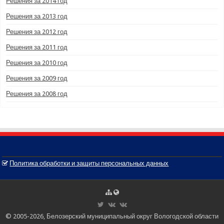
Решения за 2014 год
Решения за 2013 год
Решения за 2012 год
Решения за 2011 год
Решения за 2010 год
Решения за 2009 год
Решения за 2008 год
Политика обработки и защиты персональных данных
© 2005-2026, Белозерский муниципальный округ Вологодской области