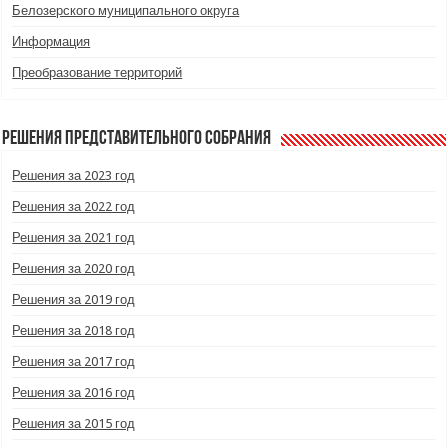
Белозерского муниципального округа
Информация
Преобразование территорий
Решения Представительного Собрания
Решения за 2023 год
Решения за 2022 год
Решения за 2021 год
Решения за 2020 год
Решения за 2019 год
Решения за 2018 год
Решения за 2017 год
Решения за 2016 год
Решения за 2015 год