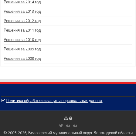
Решения за 2014 год
Решения за 2013 год
Решения за 2012 год
Решения за 2011 год
Решения за 2010 год
Решения за 2009 год
Решения за 2008 год
Политика обработки и защиты персональных данных
© 2005-2026, Белозерский муниципальный округ Вологодской области