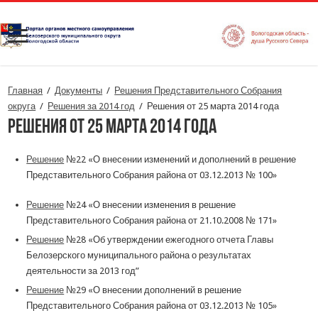
Главная
/
Документы
/
Решения Представительного Собрания
округа
/
Решения за 2014 год
/
Решения от 25 марта 2014 года
Решения от 25 марта 2014 года
Решение
№22 «О внесении изменений и дополнений в решение
Представительного Собрания района от 03.12.2013 № 100»
Решение
№24 «О внесении изменения в решение
Представительного Собрания района от 21.10.2008 № 171»
Решение
№28 «Об утверждении ежегодного отчета Главы
Белозерского муниципального района о результатах
деятельности за 2013 год”
Решение
№29 «О внесении дополнений в решение
Представительного Собрания района от 03.12.2013 № 105»