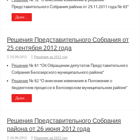
Представительного Собрания района от 29.11.2011 года № 63”
Далее…
Решения Представительного Собрания от
25 сентября 2012 года
25.09.2012
Решения за 2012 год
Решение
№ 81 “Об Обращении депутатов Представительного
Собрания Белозерского муниципального района”
Решение
№ 82 “О внесении изменения в Положение о
бюджетном процессе в Белозерском муниципальном районе”
Далее…
Решения Представительного Собрания
района от 26 июня 2012 года
26.06.2012
Решения за 2012 год