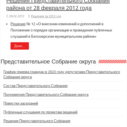
Решения Представительного Собрания
района от 28 февраля 2012 года
28.02.2012
Решения за 2012 год
Решение
№ 12 «О внесении изменений и дополнений в
Положение о порядке организации и проведения публичных
слушаний в Белозерском муниципальном районе»
Далее…
Представительное Собрание округа
График приема граждан в 2023 году депутатами Представительного
Собрания округа
Состав Представительного Собрания
Полномочия Представительного Собрания округа
Повестки заседаний
Публичные слушания по проектам решений
Решения Представительного Собрания