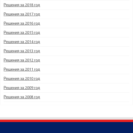
Решения за 2018 год
Решения за 2017 год
Решения за 2016 год
Решения за 2015 год
Решения за 2014 год
Решения за 2013 год
Решения за 2012 год
Решения за 2011 год
Решения за 2010 год
Решения за 2009 год
Решения за 2008 год