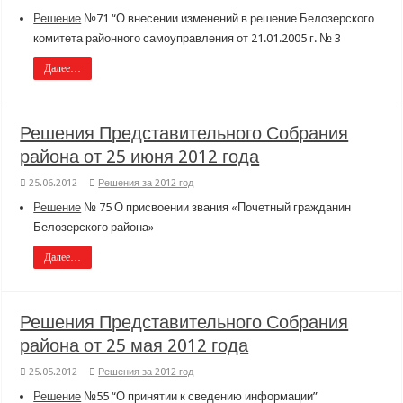
Решение
№71 “О внесении изменений в решение Белозерского
комитета районного самоуправления от 21.01.2005 г. № 3
Далее…
Решения Представительного Собрания
района от 25 июня 2012 года
25.06.2012
Решения за 2012 год
Решение
№ 75 О присвоении звания «Почетный гражданин
Белозерского района»
Далее…
Решения Представительного Собрания
района от 25 мая 2012 года
25.05.2012
Решения за 2012 год
Решение
№55 “О принятии к сведению информации”