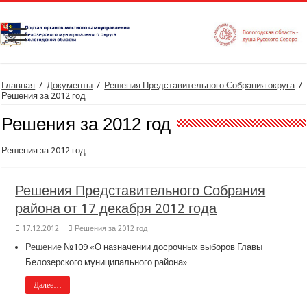
Главная
/
Документы
/
Решения Представительного Собрания округа
/
Решения за 2012 год
Решения за 2012 год
Решения за 2012 год
Решения Представительного Собрания
района от 17 декабря 2012 года
17.12.2012
Решения за 2012 год
Решение
№109 «О назначении досрочных выборов Главы
Белозерского муниципального района»
Далее…