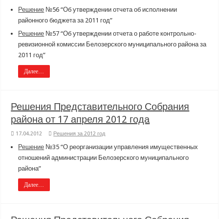
Решение
№56 “Об утверждении отчета об исполнении
районного бюджета за 2011 год”
Решение
№57 “Об утверждении отчета о работе контрольно-
ревизионной комиссии Белозерского муниципального района за
2011 год”
Далее…
Решения Представительного Собрания
района от 17 апреля 2012 года
17.04.2012
Решения за 2012 год
Решение
№35 “О реорганизации управления имущественных
отношений администрации Белозерского муниципального
района”
Далее…