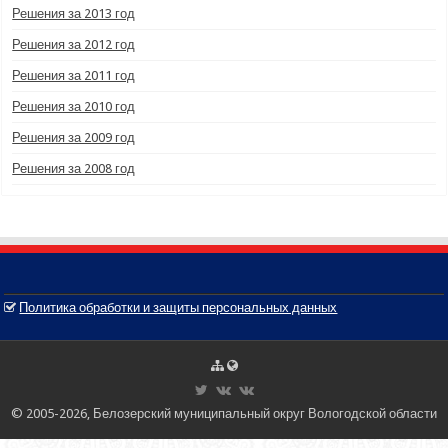
Решения за 2013 год
Решения за 2012 год
Решения за 2011 год
Решения за 2010 год
Решения за 2009 год
Решения за 2008 год
Политика обработки и защиты персональных данных
© 2005-2026, Белозерский муниципальный округ Вологодской области