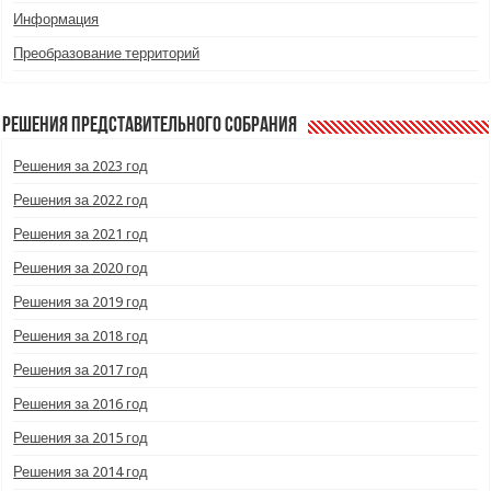
Информация
Преобразование территорий
Решения Представительного Собрания
Решения за 2023 год
Решения за 2022 год
Решения за 2021 год
Решения за 2020 год
Решения за 2019 год
Решения за 2018 год
Решения за 2017 год
Решения за 2016 год
Решения за 2015 год
Решения за 2014 год