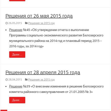
Решения от 26 мая 2015 года
26.05.2015
Решения за 2015 год
Решение
№45 «Об утверждении отчета о выполнении
Программы социально-экономического развития Белозерского
муниципального района на 2014 год и плановый период 2015 –
2016 годы, за 2014 год»
Далее…
Решения от 28 апреля 2015 года
28.04.2015
Решения за 2015 год
Решение
№39 «О внесении изменения в решение Белозерского
комитета районного самоуправления от 21.01.2005 № 3»
Далее…