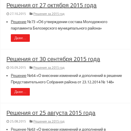
Решения от 27 октября 2015 года
27.10.2015
Решения за 2015 год
Решение
№73 «Об утверждении состава Молодежного
парламента Белозерского муниципального района»
Далее…
Решения от 30 сентября 2015 года
30.09.2015
Решения за 2015 год
Решение
№64 «О внесении изменений и дополнений в решение
Представительного Собрания района от 23.12.2014 № 148»
Далее…
Решения от 25 августа 2015 года
25.08.2015
Решения за 2015 год
Решение
№63 «О внесении изменений и дополнений в