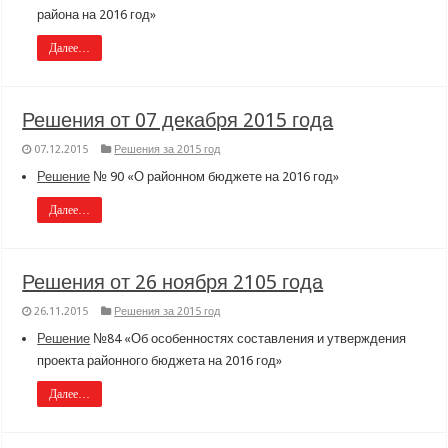
района на 2016 год»
Далее…
Решения от 07 декабря 2015 года
07.12.2015
Решения за 2015 год
Решение
№ 90 «О районном бюджете на 2016 год»
Далее…
Решения от 26 ноября 2105 года
26.11.2015
Решения за 2015 год
Решение
№84 «Об особенностях составления и утверждения
проекта районного бюджета на 2016 год»
Далее…