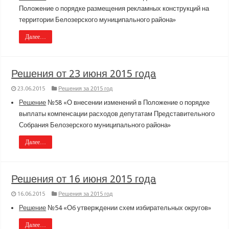
Положение о порядке размещения рекламных конструкций на
территории Белозерского муниципального района»
Далее…
Решения от 23 июня 2015 года
23.06.2015
Решения за 2015 год
Решение
№58 «О внесении изменений в Положение о порядке
выплаты компенсации расходов депутатам Представительного
Собрания Белозерского муниципального района»
Далее…
Решения от 16 июня 2015 года
16.06.2015
Решения за 2015 год
Решение
№54 «Об утверждении схем избирательных округов»
Далее…