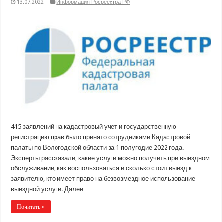
13.07.2022
Информация Росреестра РФ
415 заявлений на кадастровый учет и государственную
регистрацию прав было принято сотрудниками Кадастровой
палаты по Вологодской области за 1 полугодие 2022 года.
Эксперты рассказали, какие услуги можно получить при выездном
обслуживании, как воспользоваться и сколько стоит выезд к
заявителю, кто имеет право на безвозмездное использование
выездной услуги. Далее…
Почитать »