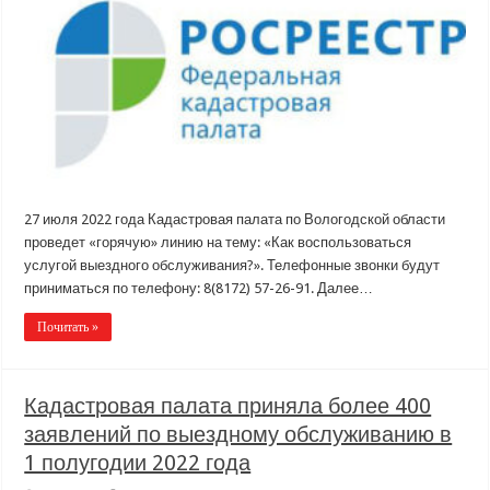
27 июля 2022 года Кадастровая палата по Вологодской области
проведет «горячую» линию на тему: «Как воспользоваться
услугой выездного обслуживания?». Телефонные звонки будут
приниматься по телефону: 8(8172) 57-26-91. Далее…
Почитать »
Кадастровая палата приняла более 400
заявлений по выездному обслуживанию в
1 полугодии 2022 года