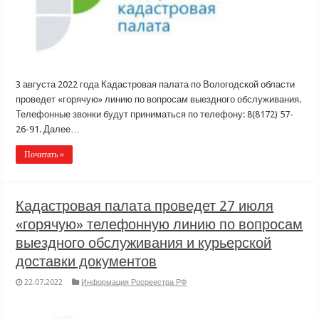
3 августа 2022 года Кадастровая палата по Вологодской области
проведет «горячую» линию по вопросам выездного обслуживания.
Телефонные звонки будут приниматься по телефону: 8(8172) 57-
26-91. Далее…
Почитать »
Кадастровая палата проведет 27 июля
«горячую» телефонную линию по вопросам
выездного обслуживания и курьерской
доставки документов
22.07.2022
Информация Росреестра РФ