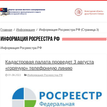
Главная
/
Информация
/
Информация Росреестра РФ
(Страница 3)
Информация Росреестра РФ
Информация Росреестра РФ
Кадастровая палата проведет 3 августа
«горячую» телефонную линию
01.08.2022
Информация Росреестра РФ