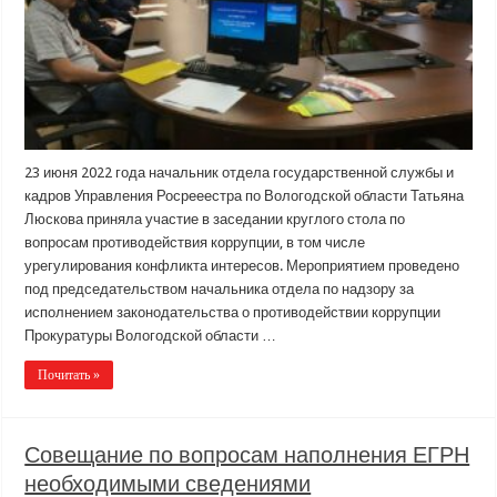
23 июня 2022 года начальник отдела государственной службы и
кадров Управления Росрееестра по Вологодской области Татьяна
Люскова приняла участие в заседании круглого стола по
вопросам противодействия коррупции, в том числе
урегулирования конфликта интересов. Мероприятием проведено
под председательством начальника отдела по надзору за
исполнением законодательства о противодействии коррупции
Прокуратуры Вологодской области …
Почитать »
Совещание по вопросам наполнения ЕГРН
необходимыми сведениями