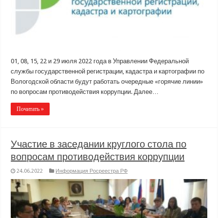
01, 08, 15, 22 и 29 июля 2022 года в Управлении Федеральной
службы государственной регистрации, кадастра и картографии по
Вологодской области будут работать очередные «горячие линии»
по вопросам противодействия коррупции. Далее…
Почитать »
Участие в заседании круглого стола по
вопросам противодействия коррупции
24.06.2022
Информация Росреестра РФ