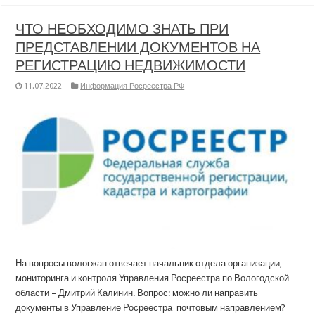
ЧТО НЕОБХОДИМО ЗНАТЬ ПРИ
ПРЕДСТАВЛЕНИИ ДОКУМЕНТОВ НА
РЕГИСТРАЦИЮ НЕДВИЖИМОСТИ
11.07.2022
Информация Росреестра РФ
На вопросы вологжан отвечает начальник отдела организации,
мониторинга и контроля Управления Росреестра по Вологодской
области – Дмитрий Калинин. Вопрос: можно ли направить
документы в Управление Росреестра почтовым направлением?