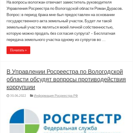
На вопросы вологжан отвечает заместитель руководителя
Управления Росреестра по Вологодской области Роман Дурасов.
Вопрос: в период брака мне был предоставлен на основании
государственного акта земельный участок. Будет ли такой
земельный участок являться моей личной собственностью,
которую можно продать без согласия супруга? – Бесплатная
передача земельного участка одному из супругов во …
Почитать »
В Управлении Росреестра по Вологодской
области обсудят вопросы противодействия
коррупции
30.06.2022
Информация Росреестра РФ