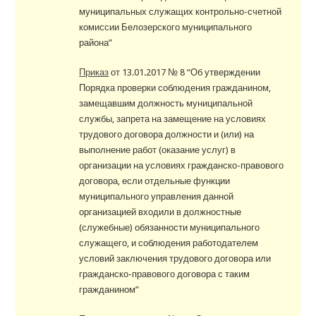
муниципальных служащих контрольно-счетной
комиссии Белозерского муниципального
района”
Приказ
от 13.01.2017 № 8 “Об утверждении
Порядка проверки соблюдения гражданином,
замещавшим должность муниципальной
службы, запрета на замещение на условиях
трудового договора должности и (или) на
выполнение работ (оказание услуг) в
организации на условиях гражданско-правового
договора, если отдельные функции
муниципального управления данной
организацией входили в должностные
(служебные) обязанности муниципального
служащего, и соблюдения работодателем
условий заключения трудового договора или
гражданско-правового договора с таким
гражданином”