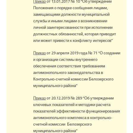
Приказ
от 13.01.2017 № 10 “Об утверждении
Положения о порядке сообщения лицами,
замещающими должности муниципальной
службы и иными лицами о возникновении
личной заинтересованности при исполнении
должностных обязанностей, которая приводит
или может привести к конфликту интересов”
Приказ
от 29 апреля 2019 года № 71 “О создании
и организации системы внутреннего
обеспечения соответствия требованиям
антимонопольного законодательства в
Контрольно-счетной комиссии Белозерского
муниципального района”
Приказ
от 20.12.2019 № 289 “Об утверждении
ключевых показателей и методики расчета
показателей эффективности функционирования
антимонопольного комплекса в контрольно-
счетной комиссии Белозерского
муниципального района”