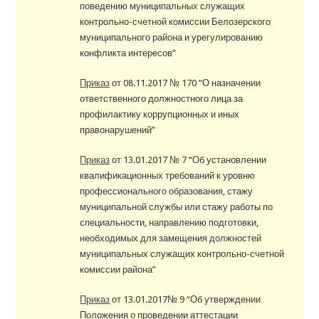
поведению муниципальных служащих
контрольно-счетной комиссии Белозерского
муниципального района и урегулированию
конфликта интересов”
Приказ
от 08.11.2017 № 170 “О назначении
ответственного должностного лица за
профилактику коррупционных и иных
правонарушений”
Приказ
от 13.01.2017 № 7 “Об установлении
квалификационных требований к уровню
профессионального образования, стажу
муниципальной службы или стажу работы по
специальности, направлению подготовки,
необходимых для замещения должностей
муниципальных служащих контрольно-счетной
комиссии района”
Приказ
от 13.01.2017№ 9 “Об утверждении
Положения о проведении аттестации