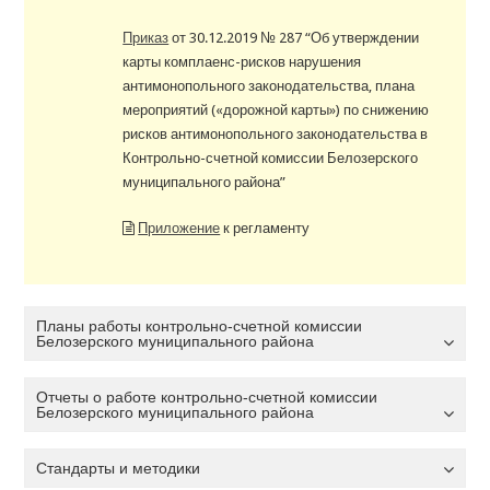
Приказ
от 30.12.2019 № 287 “Об утверждении
карты комплаенс-рисков нарушения
антимонопольного законодательства, плана
мероприятий («дорожной карты») по снижению
рисков антимонопольного законодательства в
Контрольно-счетной комиссии Белозерского
муниципального района”
Приложение
к регламенту
Планы работы контрольно-счетной комиссии
Белозерского муниципального района
Отчеты о работе контрольно-счетной комиссии
Белозерского муниципального района
Стандарты и методики