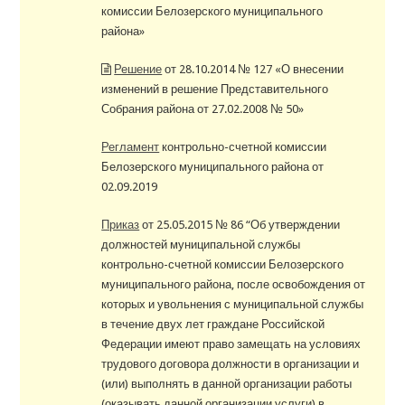
комиссии Белозерского муниципального
района»
Решение
от 28.10.2014 № 127 «О внесении
изменений в решение Представительного
Собрания района от 27.02.2008 № 50»
Регламент
контрольно-счетной комиссии
Белозерского муниципального района от
02.09.2019
Приказ
от 25.05.2015 № 86 “Об утверждении
должностей муниципальной службы
контрольно-счетной комиссии Белозерского
муниципального района, после освобождения от
которых и увольнения с муниципальной службы
в течение двух лет граждане Российской
Федерации имеют право замещать на условиях
трудового договора должности в организации и
(или) выполнять в данной организации работы
(оказывать данной организации услуги) в