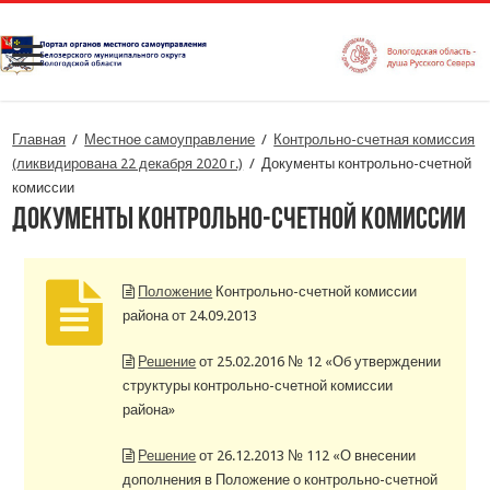
Главная
/
Местное самоуправление
/
Контрольно-счетная комиссия
(ликвидирована 22 декабря 2020 г.)
/
Документы контрольно-счетной
комиссии
Документы контрольно-счетной комиссии
Положение
Контрольно-счетной комиссии
района от 24.09.2013
Решение
от 25.02.2016 № 12 «Об утверждении
структуры контрольно-счетной комиссии
района»
Решение
от 26.12.2013 № 112 «О внесении
дополнения в Положение о контрольно-счетной