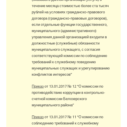
течение месяца стоимостью более ста тысяч
рублей на условиях гражданско-правового
договора (гражданско-правовых договоров),
если отдельные функции государственного,
муниципального (административного)
управления данной организацией входили в
должностные (служебные) обязанности
муниципального служащего, с согласия
соответствующей комиссии по соблюдению
требований к служебному поведению
муниципальных служащих и урегулированию
конфликтов интересов”
Приказ
от 13.01.2017 № 12 “О комиссии по
противодействию коррупции в контрольно-
счетной комиссии Белозерского
муниципального района”
Приказ
от 13.01.2017 № 11 “О комиссии по
соблюдению требований к служебному