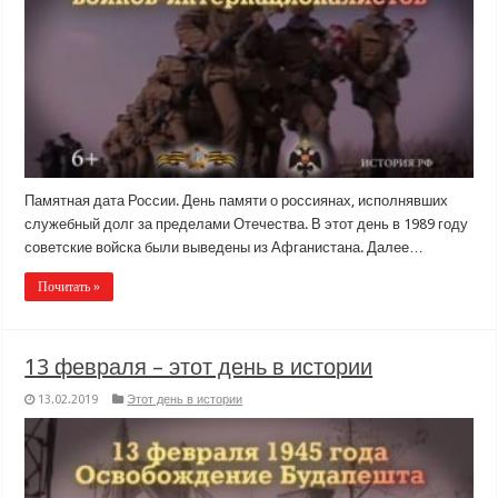
Памятная дата России. День памяти о россиянах, исполнявших
служебный долг за пределами Отечества. В этот день в 1989 году
советские войска были выведены из Афганистана. Далее…
Почитать »
13 февраля – этот день в истории
13.02.2019
Этот день в истории