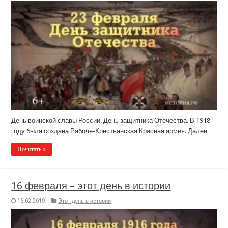
День воинской славы России. День защитника Отечества. В 1918
году была создана Рабоче-Крестьянская Красная армия. Далее…
Почитать »
16 февраля – этот день в истории
16.02.2019
Этот день в истории