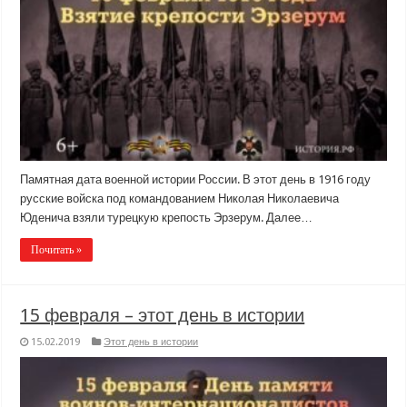
Памятная дата военной истории России. В этот день в 1916 году
русские войска под командованием Николая Николаевича
Юденича взяли турецкую крепость Эрзерум. Далее…
Почитать »
15 февраля – этот день в истории
15.02.2019
Этот день в истории