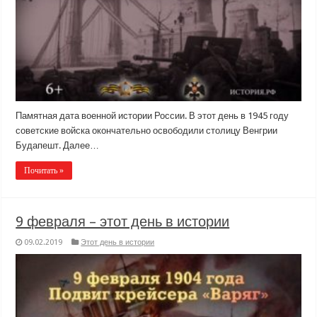
Памятная дата военной истории России. В этот день в 1945 году
советские войска окончательно освободили столицу Венгрии
Будапешт. Далее…
Почитать »
9 февраля – этот день в истории
09.02.2019
Этот день в истории