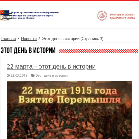
Главная
/
Новости
/
Этот день в истории
(Страница 3)
Этот день в истории
22 марта – этот день в истории
22.03.2019
Этот день в истории