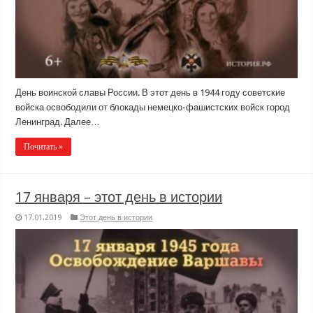
День воинской славы России. В этот день в 1944 году советские
войска освободили от блокады немецко-фашистских войск город
Ленинград. Далее…
Почитать »
17 января – этот день в истории
17.01.2019
Этот день в истории