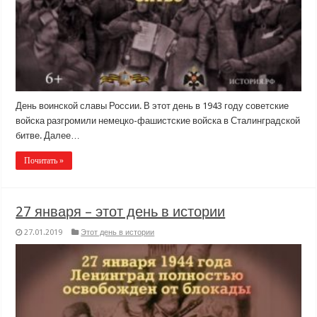
День воинской славы России. В этот день в 1943 году советские
войска разгромили немецко-фашистские войска в Сталинградской
битве. Далее…
Почитать »
27 января – этот день в истории
27.01.2019
Этот день в истории