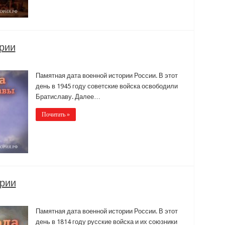
ории
Памятная дата военной истории России. В этот
день в 1945 году советские войска освободили
Братиславу. Далее…
Почитать »
ории
Памятная дата военной истории России. В этот
день в 1814 году русские войска и их союзники