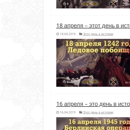
18 апреля – этот день в ис
18.04.2019
Этот день в истории
16 апреля – это день в ист
16.04.2019
Этот день в истории