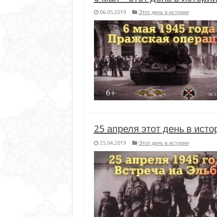
06.05.2019
Этот день в истории
25 апреля этот день в исто
25.04.2019
Этот день в истории