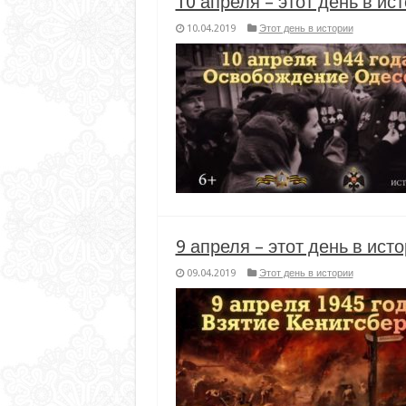
10 апреля – этот день в ис
10.04.2019
Этот день в истории
9 апреля – этот день в ист
09.04.2019
Этот день в истории