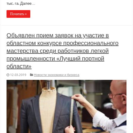
тыс. га. Далее…
Почитать »
Объявлен прием заявок на участие в
областном конкурсе профессионального
мастерства среди работников легкой
промышленности «Лучший портной
области»
12.03.2019
Новости экономики и бизнеса