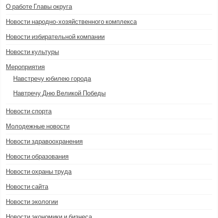
О работе Главы округа
Новости народно-хозяйственного комплекса
Новости избирательной компании
Новости культуры
Мероприятия
Навстречу юбилею города
Навтречу Дню Великой Победы
Новости спорта
Молодежные новости
Новости здравоохранения
Новости образования
Новости охраны труда
Новости сайта
Новости экологии
Новости экономики и бизнеса