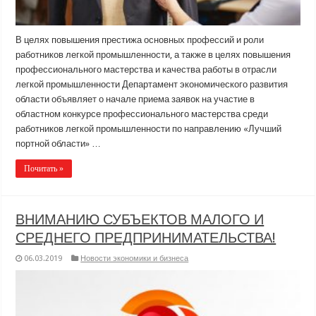
В целях повышения престижа основных профессий и роли
работников легкой промышленности, а также в целях повышения
профессионального мастерства и качества работы в отрасли
легкой промышленности Департамент экономического развития
области объявляет о начале приема заявок на участие в
областном конкурсе профессионального мастерства среди
работников легкой промышленности по направлению «Лучший
портной области» …
Почитать »
ВНИМАНИЮ СУБЪЕКТОВ МАЛОГО И
СРЕДНЕГО ПРЕДПРИНИМАТЕЛЬСТВА!
06.03.2019
Новости экономики и бизнеса