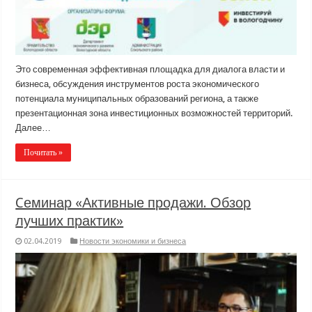
Это современная эффективная площадка для диалога власти и
бизнеса, обсуждения инструментов роста экономического
потенциала муниципальных образований региона, а также
презентационная зона инвестиционных возможностей территорий.
Далее…
Почитать »
Cеминар «Активные продажи. Обзор
лучших практик»
02.04.2019
Новости экономики и бизнеса