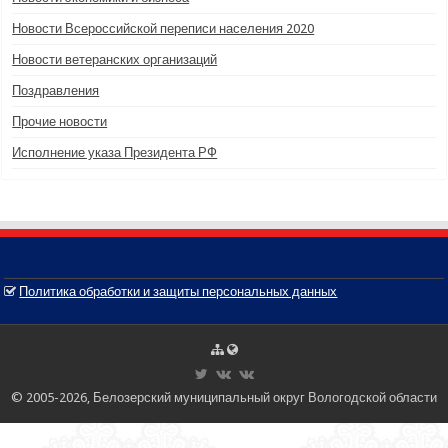
Новости Всероссийской переписи населения 2020
Новости ветеранских организаций
Поздравления
Прочие новости
Исполнение указа Президента РФ
Политика обработки и защиты персональных данных
© 2005-2026, Белозерский муниципальный округ Вологодской области