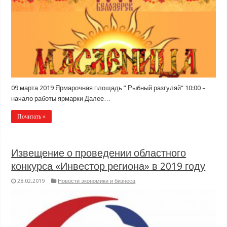
09 марта 2019 Ярмарочная площадь ” Рыбный разгуляй” 10:00 –
начало работы ярмарки Далее…
Почитать »
Извещение о проведении областного
конкурса «Инвестор региона» в 2019 году
28.02.2019
Новости экономики и бизнеса