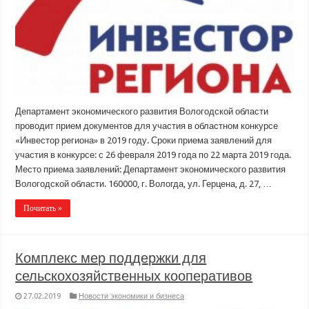
Департамент экономического развития Вологодской области
проводит прием документов для участия в областном конкурсе
«Инвестор региона» в 2019 году. Сроки приема заявлений для
участия в конкурсе: с 26 февраля 2019 года по 22 марта 2019 года.
Место приема заявлений: Департамент экономического развития
Вологодской области. 160000, г. Вологда, ул. Герцена, д. 27, …
Почитать »
Комплекс мер поддержки для
сельскохозяйственных кооперативов
27.02.2019
Новости экономики и бизнеса