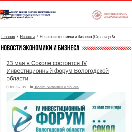
Главная
/
Новости
/
Новости экономики и бизнеса
(Страница 8)
Новости экономики и бизнеса
23 мая в Соколе состоится IV
Инвестиционный форум Вологодской
области
08.05.2019
Новости экономики и бизнеса