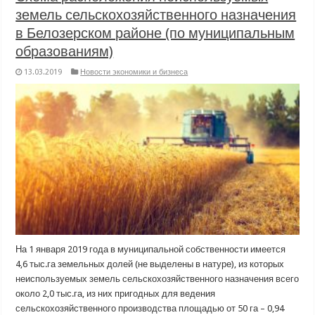
земель сельскохозяйственного назначения
в Белозерском районе (по муниципальным
образованиям)
13.03.2019
Новости экономики и бизнеса
На 1 января 2019 года в муниципальной собственности имеется
4,6 тыс.га земельных долей (не выделены в натуре), из которых
неиспользуемых земель сельскохозяйственного назначения всего
около 2,0 тыс.га, из них пригодных для ведения
сельскохозяйственного производства площадью от 50 га – 0,94