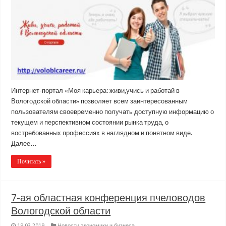
Интернет-портал «Моя карьера: живи,учись и работай в
Вологодской области» позволяет всем заинтересованным
пользователям своевременно получать доступную информацию о
текущем и перспективном состоянии рынка труда, о
востребованных профессиях в наглядном и понятном виде.
Далее…
Почитать »
7-ая областная конференция пчеловодов
Вологодской области
19.03.2019
Новости экономики и бизнеса