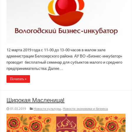
12 марта 2019 года с 11-00 до 13-00 часов в малом зале
администрации Белозерского района АУ ВО «Бизнес-инкубатор»
проводит бесплатный семинар для субъектов малого и среднего
предпринимательства: Далее…
Почитать »
Широкая Масленица!
01.03.2019
Новости культуры
,
Новости экономики и бизнеса