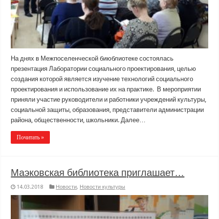
На днях в Межпоселенческой биюблиотеке состоялась
презентация Лаборатории социального проектирования, целью
создания которой является изучение технологий социального
проектирования и использование их на практике. В мероприятии
приняли участие руководители и работники учреждений культуры,
социальной защиты, образования, представители администрации
района, общественности, школьники. Далее…
Почитать »
Маэковская библиотека приглашает…
14.03.2018
Новости
,
Новости культуры