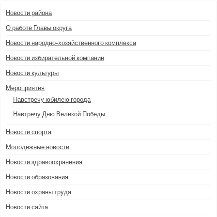
Новости района
О работе Главы округа
Новости народно-хозяйственного комплекса
Новости избирательной компании
Новости культуры
Мероприятия
Навстречу юбилею города
Навтречу Дню Великой Победы
Новости спорта
Молодежные новости
Новости здравоохранения
Новости образования
Новости охраны труда
Новости сайта