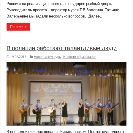
Россия» на реализацию проекта «Государев рыбный двор».
Руководитель проекта – директор музея Т.В.Залогина. Татьяне
Валерьевне мы задали несколько вопросов. Далее…
Почитать »
В полиции работают талантливые люди
19.02.2018
Новости культуры
,
Новости образования
В последних числах января в Кирилловском Центре культурного