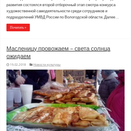
развития состоялся второй отборочный этап смотра-конкурса
художественной самодеятельности среди сотрудников и
подразделений УМВД России по Вологодской области. Далее…
Почитать »
Масленицу провожаем – света солнца
ожидаем
19.02.2018
Новости культуры