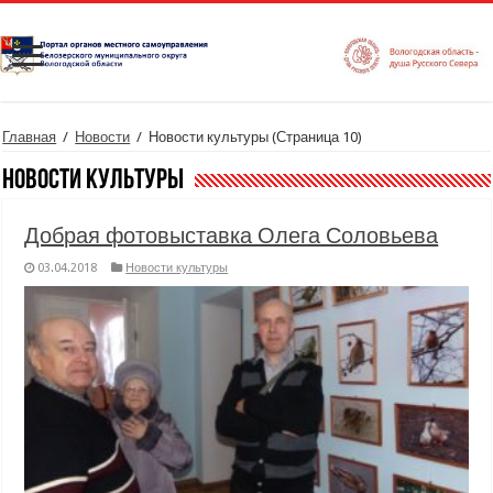
Главная
/
Новости
/
Новости культуры
(Страница 10)
Новости культуры
Добрая фотовыставка Олега Соловьева
03.04.2018
Новости культуры