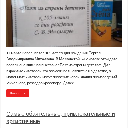
13 марта исполняется 105 лет со дня рождения Сергея
Владимировича Михалкова. В Маэковской библиотеке этой дате
посвящена книжная выставка “Поэт из страны детства”. Для
взрослых читателей это возможность окунуться в детство, а
маленькие читатели могут проверить свои знания произведений
Михалкова, разгадав кроссворд. Далее…
Почитать »
Самые обаятельные, привлекательные и
артистичные