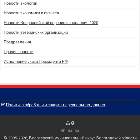
Новости экологии
Новости экономики и бизнеса
Новости Всероссийской переписи населения 2020
Новости ветеранских организаций
Поздравления
Прочие новости
Исполнение указа Президента РФ
Политика обработки и защиты персональных данных
© 2005-2026, Белозерский муниципальный округ Вологодской области