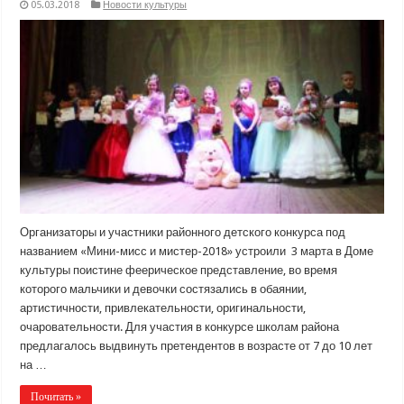
05.03.2018
Новости культуры
Организаторы и участники районного детского конкурса под
названием «Мини-мисс и мистер-2018» устроили 3 марта в Доме
культуры поистине феерическое представление, во время
которого мальчики и девочки состязались в обаянии,
артистичности, привлекательности, оригинальности,
очаровательности. Для участия в конкурсе школам района
предлагалось выдвинуть претендентов в возрасте от 7 до 10 лет
на …
Почитать »