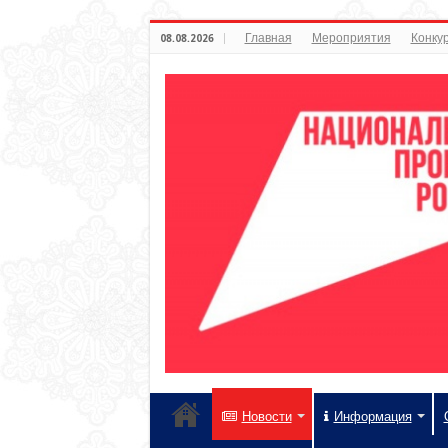
Главная
Мероприятия
Конкур
08.08.2026
Новости
Информация