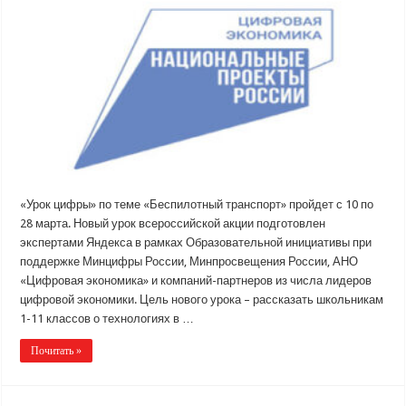
«Урок цифры» по теме «Беспилотный транспорт» пройдет с 10 по
28 марта. Новый урок всероссийской акции подготовлен
экспертами Яндекса в рамках Образовательной инициативы при
поддержке Минцифры России, Минпросвещения России, АНО
«Цифровая экономика» и компаний-партнеров из числа лидеров
цифровой экономики. Цель нового урока – рассказать школьникам
1-11 классов о технологиях в …
Почитать »