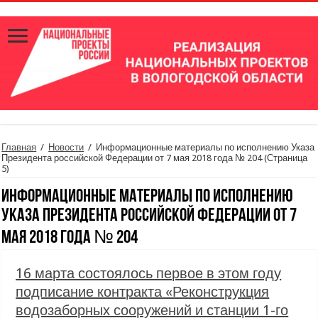
Главная
/
Новости
/
Информационные материалы по исполнению Указа
Президента российской Федерации от 7 мая 2018 года № 204
(Страница
5)
Информационные материалы по исполнению
Указа Президента российской Федерации от 7
мая 2018 года № 204
16 марта состоялось первое в этом году
подписание контракта «Реконструкция
водозаборных сооружений и станции 1-го