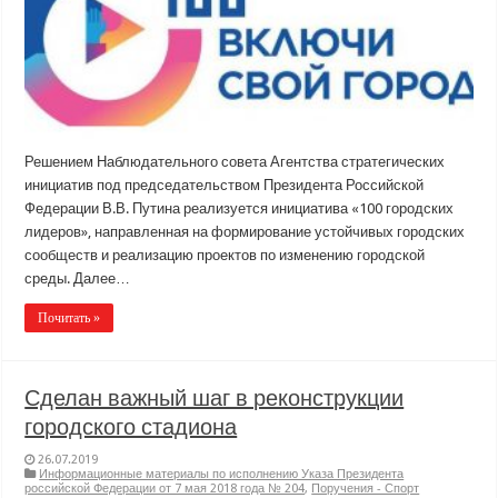
Решением Наблюдательного совета Агентства стратегических
инициатив под председательством Президента Российской
Федерации В.В. Путина реализуется инициатива «100 городских
лидеров», направленная на формирование устойчивых городских
сообществ и реализацию проектов по изменению городской
среды. Далее…
Почитать »
Сделан важный шаг в реконструкции
городского стадиона
26.07.2019
Информационные материалы по исполнению Указа Президента
российской Федерации от 7 мая 2018 года № 204
,
Поручения - Спорт