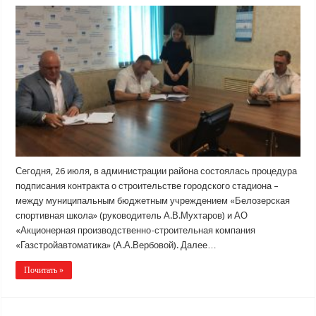
Сегодня, 26 июля, в администрации района состоялась процедура
подписания контракта о строительстве городского стадиона –
между муниципальным бюджетным учреждением «Белозерская
спортивная школа» (руководитель А.В.Мухтаров) и АО
«Акционерная производственно-строительная компания
«Газстройавтоматика» (А.А.Вербовой). Далее…
Почитать »