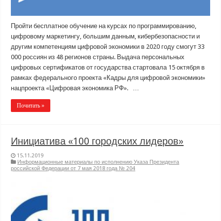
Пройти бесплатное обучение на курсах по программированию,
цифровому маркетингу, большим данным, кибербезопасности и
другим компетенциям цифровой экономики в 2020 году смогут 33
000 россиян из 48 регионов страны. Выдача персональных
цифровых сертификатов от государства стартовала 15 октября в
рамках федерального проекта «Кадры для цифровой экономики»
нацпроекта «Цифровая экономика РФ». …
Почитать »
Инициатива «100 городских лидеров»
15.11.2019
Информационные материалы по исполнению Указа Президента
российской Федерации от 7 мая 2018 года № 204