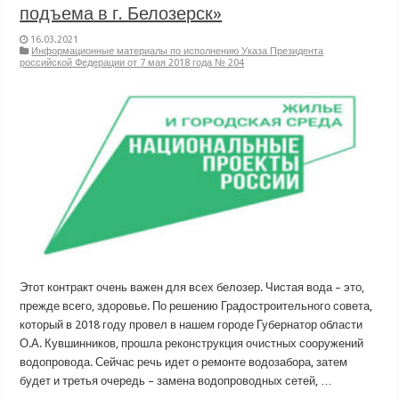
подъема в г. Белозерск»
16.03.2021
Информационные материалы по исполнению Указа Президента
российской Федерации от 7 мая 2018 года № 204
Этот контракт очень важен для всех белозер. Чистая вода – это,
прежде всего, здоровье. По решению Градостроительного совета,
который в 2018 году провел в нашем городе Губернатор области
О.А. Кувшинников, прошла реконструкция очистных сооружений
водопровода. Сейчас речь идет о ремонте водозабора, затем
будет и третья очередь – замена водопроводных сетей, …