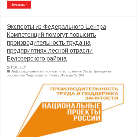
Почитать »
Эксперты из Федерального Центра
Компетенций помогут повысить
производительность труда на
предприятиях лесной отрасли
Белозерского района
11.03.2021
Информационные материалы по исполнению Указа Президента
российской Федерации от 7 мая 2018 года № 204