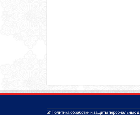
Политика обработки и защиты персональных 
© 2005-2026, Белозерский муниципальный округ