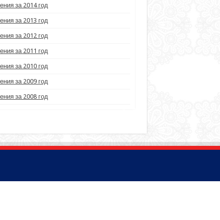
ения за 2014 год
ения за 2013 год
ения за 2012 год
ения за 2011 год
ения за 2010 год
ения за 2009 год
ения за 2008 год