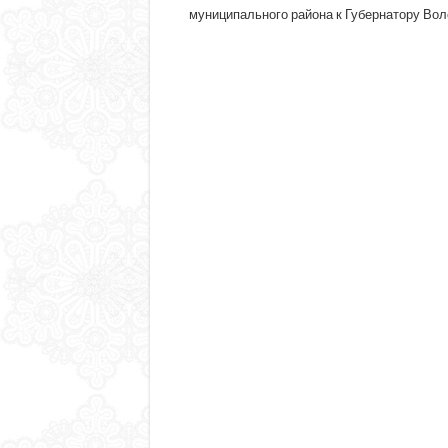
муниципального района к Губернатору Вол