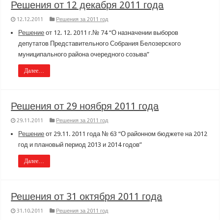
Решения от 12 декабря 2011 года
12.12.2011
Решения за 2011 год
Решение
от 12. 12. 2011 г.№ 74 “О назначении выборов
депутатов Представительного Собрания Белозерского
муниципального района очередного созыва”
Далее…
Решения от 29 ноября 2011 года
29.11.2011
Решения за 2011 год
Решение
от 29.11. 2011 года № 63 “О районном бюджете на 2012
год и плановый период 2013 и 2014 годов”
Далее…
Решения от 31 октября 2011 года
31.10.2011
Решения за 2011 год