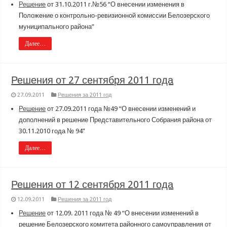
Решение
от 31.10.2011 г.№56 “О внесении изменения в
Положение о контрольно-ревизионной комиссии Белозерского
муниципального района”
Далее…
Решения от 27 сентября 2011 года
27.09.2011
Решения за 2011 год
Решение
от 27.09.2011 года №49 “О внесении изменений и
дополнений в решение Представительного Собрания района от
30.11.2010 года № 94”
Далее…
Решения от 12 сентября 2011 года
12.09.2011
Решения за 2011 год
Решение
от 12.09. 2011 года № 49 “О внесении изменений в
решение Белозерского комитета районного самоуправления от