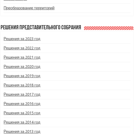
Преобразование территорий
Решения Представительного Собрания
Решения за 2023 год
Решения за 2022 год
Решения за 2021 год
Решения за 2020 год
Решения за 2019 год
Решения за 2018 год
Решения за 2017 год
Решения за 2016 год
Решения за 2015 год
Решения за 2014 год
Решения за 2013 год