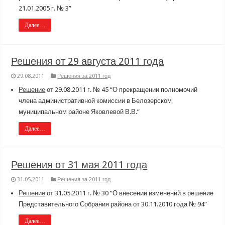
21.01.2005 г. № 3”
Далее…
Решения от 29 августа 2011 года
29.08.2011
Решения за 2011 год
Решение
от 29.08.2011 г. № 45 “О прекращении полномочий
члена административной комиссии в Белозерском
муниципальном районе Яковлевой В.В.”
Далее…
Решения от 31 мая 2011 года
31.05.2011
Решения за 2011 год
Решение
от 31.05.2011 г. № 30 “О внесении изменений в решение
Представительного Собрания района от 30.11.2010 года № 94”
Далее…