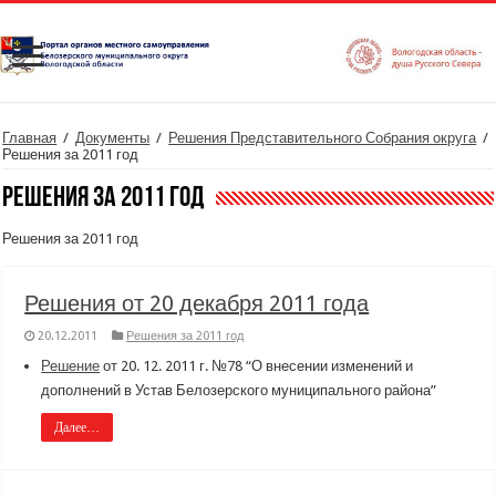
Главная
/
Документы
/
Решения Представительного Собрания округа
/
Решения за 2011 год
Решения за 2011 год
Решения за 2011 год
Решения от 20 декабря 2011 года
20.12.2011
Решения за 2011 год
Решение
от 20. 12. 2011 г. №78 “О внесении изменений и
дополнений в Устав Белозерского муниципального района”
Далее…