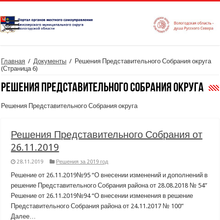
Главная
/
Документы
/
Решения Представительного Собрания округа
(Страница 6)
Решения Представительного Собрания округа
Решения Представительного Собрания округа
Решения Представительного Собрания от
26.11.2019
28.11.2019
Решения за 2019 год
Решение от 26.11.2019№95 “О внесении изменений и дополнений в
решение Представительного Собрания района от 28.08.2018 № 54”
Решение от 26.11.2019№94 “О внесении изменения в решение
Представительного Собрания района от 24.11.2017 № 100”
Далее…