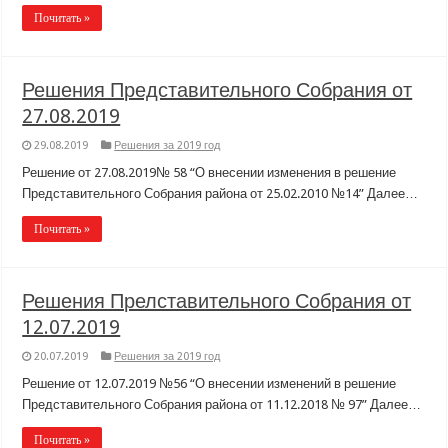
Почитать »
Решения Представительного Собрания от
27.08.2019
29.08.2019
Решения за 2019 год
Решение от 27.08.2019№ 58 “О внесении изменения в решение
Представительного Собрания района от 25.02.2010 №14” Далее…
Почитать »
Решения Прелставительного Собрания от
12.07.2019
20.07.2019
Решения за 2019 год
Решение от 12.07.2019 №56 “О внесении изменений в решение
Представительного Собрания района от 11.12.2018 № 97” Далее…
Почитать »