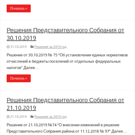
Почитать »
Решения Представительного Собрания от
30.10.2019
31.10.2019
Решения за 2019 год
Решение от 30.10.2019 № 75 “Об установлении единых нормативов
отчислений в бюджеты поселений от отдельных федеральных
налогов” Далее…
Почитать »
Решения Представительного Собрания от
21.10.2019
21.10.2019
Решения за 2019 год
Решение от 21.10.2019 №74 “О внесении изменений в решение
Представительного Собрания района от 11.12.2018 № 97” Далее…