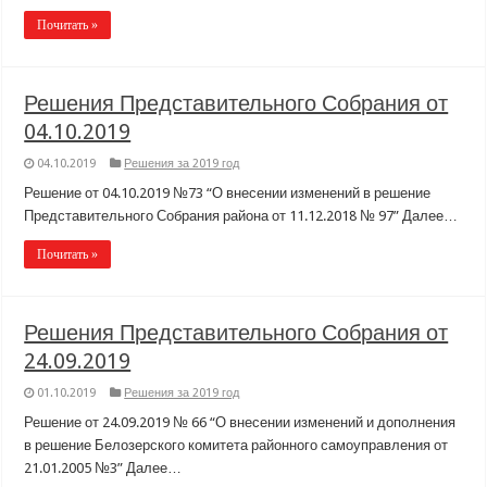
Почитать »
Решения Представительного Собрания от
04.10.2019
04.10.2019
Решения за 2019 год
Решение от 04.10.2019 №73 “О внесении изменений в решение
Представительного Собрания района от 11.12.2018 № 97” Далее…
Почитать »
Решения Представительного Собрания от
24.09.2019
01.10.2019
Решения за 2019 год
Решение от 24.09.2019 № 66 “О внесении изменений и дополнения
в решение Белозерского комитета районного самоуправления от
21.01.2005 №3” Далее…