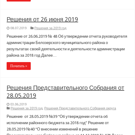
Решения от 26 июня 2019
08.07.2019
Решения за 2019 год
Решение от 26.06.2019 № 48 Об утверждении отчета руководителя
администрации Белозерского муниципального района о
результатах своей деятельности и деятельности администрации
района за 2018 год Далее…
Почитать »
Решения Представительного Собрания от
28.05.2019
03.06.2019
Решения за 2019 год
,
Решения Представительного Собрания округа
Решение от 28.05.2019 №39 “Об утверждении отчета об
исполнении районного бюджета за 2018 год” Решение от
28.05.2019 №40 “О внесении изменений в решение