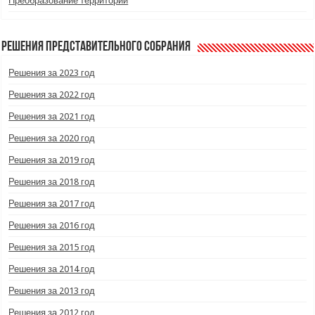
Преобразование территорий
Решения Представительного Собрания
Решения за 2023 год
Решения за 2022 год
Решения за 2021 год
Решения за 2020 год
Решения за 2019 год
Решения за 2018 год
Решения за 2017 год
Решения за 2016 год
Решения за 2015 год
Решения за 2014 год
Решения за 2013 год
Решения за 2012 год