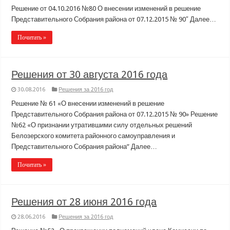
Решение от 04.10.2016 №80 О внесении изменений в решение
Представительного Собрания района от 07.12.2015 № 90″ Далее…
Почитать »
Решения от 30 августа 2016 года
30.08.2016
Решения за 2016 год
Решение № 61 «О внесении изменений в решение
Представительного Собрания района от 07.12.2015 № 90» Решение
№62 «О признании утратившими силу отдельных решений
Белозерского комитета районного самоуправления и
Представительного Собрания района” Далее…
Почитать »
Решения от 28 июня 2016 года
28.06.2016
Решения за 2016 год