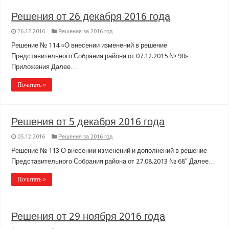
Решения от 26 декабря 2016 года
26.12.2016
Решения за 2016 год
Решение № 114 «О внесении изменений в решение
Представительного Собрания района от 07.12.2015 № 90»
Приложения Далее…
Почитать »
Решения от 5 декабря 2016 года
05.12.2016
Решения за 2016 год
Решение № 113 О внесении изменений и дополнений в решение
Представительного Собрания района от 27.08.2013 № 68″ Далее…
Почитать »
Решения от 29 ноября 2016 года