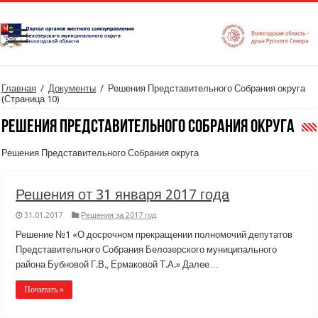
Главная
/
Документы
/
Решения Представительного Собрания округа
(Страница 10)
Решения Представительного Собрания округа
Решения Представительного Собрания округа
Решения от 31 января 2017 года
31.01.2017
Решения за 2017 год
Решение №1 «О досрочном прекращении полномочий депутатов
Представительного Собрания Белозерского муниципального
района Бубновой Г.В., Ермаковой Т.А.» Далее…
Почитать »