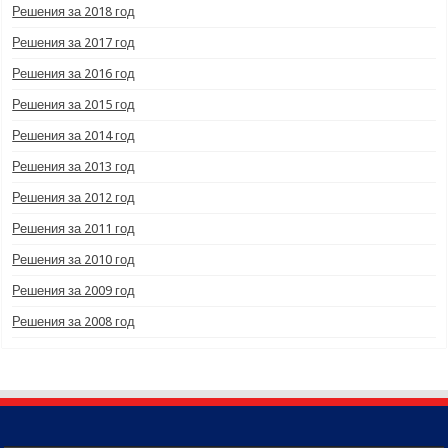
Решения за 2018 год
Решения за 2017 год
Решения за 2016 год
Решения за 2015 год
Решения за 2014 год
Решения за 2013 год
Решения за 2012 год
Решения за 2011 год
Решения за 2010 год
Решения за 2009 год
Решения за 2008 год