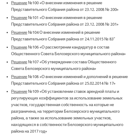
Решение
№100 «О внесении изменения в решение
Представительного Собрания района от 23.12. 2008 № 200»
Решение
№101 «О внесении изменения в решение
Представительного Собрания района от 23.12. 2008 № 201»
Решение
№104 О внесении изменений в решение
Представительного Собрания района от 24.11.2015 № 83″
Решение
№106 «О рассмотрении кандидатур в состав
Общественного Совета Белозерского муниципального района»
Решение
№107 «Об утверждении состава Общественного
Совета Белозерского муниципального района»
Решение
№108 «О внесении изменений и дополнений в решение
Представительного Собрания района от 25.02.2014 № 17»
Решение
№109 «Об установлении ставок арендной платы и
регулирующих коэффициентов за использование земельных
участков, государственная собственность на которые не
разграничена, на территории Белозерского муниципального
района, а также за использование земельных участков,
находящихся в собственности Белозерского муниципального
района на 2017 год»