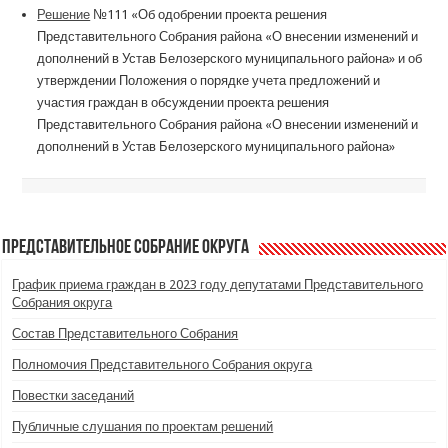
Решение
№111 «Об одобрении проекта решения
Представительного Собрания района «О внесении изменений и
дополнений в Устав Белозерского муниципального района» и об
утверждении Положения о порядке учета предложений и
участия граждан в обсуждении проекта решения
Представительного Собрания района «О внесении изменений и
дополнений в Устав Белозерского муниципального района»
Представительное Собрание округа
График приема граждан в 2023 году депутатами Представительного
Собрания округа
Состав Представительного Собрания
Полномочия Представительного Собрания округа
Повестки заседаний
Публичные слушания по проектам решений