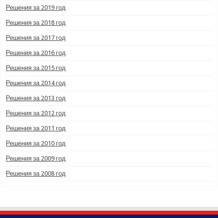
Решения за 2019 год
Решения за 2018 год
Решения за 2017 год
Решения за 2016 год
Решения за 2015 год
Решения за 2014 год
Решения за 2013 год
Решения за 2012 год
Решения за 2011 год
Решения за 2010 год
Решения за 2009 год
Решения за 2008 год