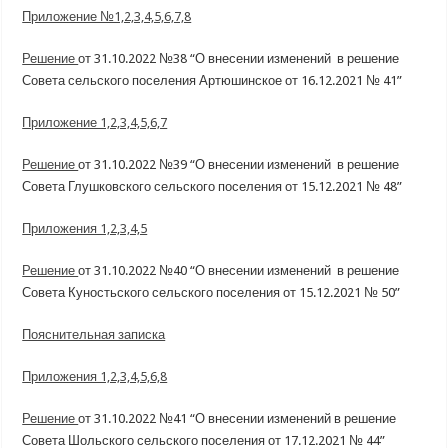
Приложение №1,2,3,4,5,6,7,8
Решение
от 31.10.2022 №38 “О внесении изменений в решение
Совета сельского поселения Артюшинское от 16.12.2021 № 41”
Приложение 1,2,3,4,5,6,7
Решение
от 31.10.2022 №39 “О внесении изменений в решение
Совета Глушковского сельского поселения от 15.12.2021 № 48”
Приложения 1,2,3,4,5
Решение
от 31.10.2022 №40 “О внесении изменений в решение
Совета Куностьского сельского поселения от 15.12.2021 № 50”
Пояснительная записка
Приложения 1,2,3,4,5,6,8
Решение
от 31.10.2022 №41 “О внесении изменений в решение
Совета Шольского сельского поселения от 17.12.2021 № 44”