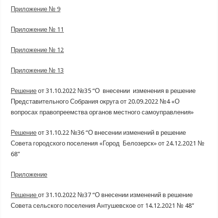
Приложение № 9
Приложение № 11
Приложение № 12
Приложение № 13
Решение
от 31.10.2022 №35 “О внесении изменения в решение
Представительного Собрания округа от 20.09.2022 №4 «О
вопросах правопреемства органов местного самоуправления»
Решение
от 31.10.22 №36 “О внесении изменений в решение
Совета городского поселения «Город Белозерск» от 24.12.2021 №
68”
Приложение
Решение
от 31.10.2022 №37 “О внесении изменений в решение
Совета сельского поселения Антушевское от 14.12.2021 № 48”