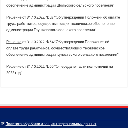
обеспечение администрации Шольского сельского поселения”
Решение
от 31.10.2022 №53 “Об утверждении Положени об оплате
труда работников, осуществляющих техническое обеспечение
администрации Глушковского сельского поселения”
Решение
от 31.10.2022 №54 “Об утверждении Положения об
оплате труда работников, осуществляющих техническое
обеспечение администрации Куностьского сельского поселения”
Решение
от 31.10.2022 №55 “О передаче части полномочий на
2022 год”
Политика обработки и защиты персональных данных