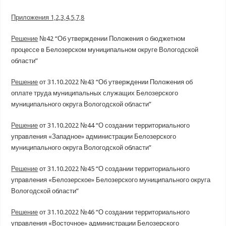
Приложения 1,2,3,4,5,7,8
Решение
№42 “Об утверждении Положения о бюджетном
процессе в Белозерском муниципальном округе Вологодской
области”
Решение
от 31.10.2022 №43 “Об утверждении Положения об
оплате труда муниципальных служащих Белозерского
муниципального округа Вологодской области”
Решение
от 31.10.2022 №44 “О создании территориального
управления «Западное» администрации Белозерского
муниципального округа Вологодской области”
Решение
от 31.10.2022 №45 “О создании территориального
управления «Белозерское» Белозерского муниципального округа
Вологодской области”
Решение
от 31.10.2022 №46 “О создании территориального
управления «Восточное» администрации Белозерского