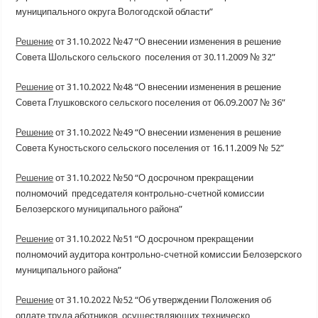
муниципального округа Вологодской области”
Решение
от 31.10.2022 №47 “О внесении изменения в решение
Совета Шольского сельского поселения от 30.11.2009 № 32”
Решение
от 31.10.2022 №48 “О внесении изменения в решение
Совета Глушковского сельского поселения от 06.09.2007 № 36”
Решение
от 31.10.2022 №49 “О внесении изменения в решение
Совета Куностьского сельского поселения от 16.11.2009 № 52”
Решение
от 31.10.2022 №50 “О досрочном прекращении
полномочий председателя контрольно-счетной комиссии
Белозерского муниципального района”
Решение
от 31.10.2022 №51 “О досрочном прекращении
полномочий аудитора контрольно-счетной комиссии Белозерского
муниципального района”
Решение
от 31.10.2022 №52 “Об утверждении Положения об
оплате труда аботников, осуществляющих техническо