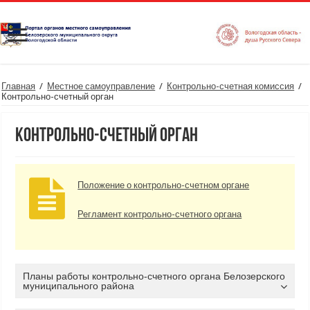
Главная
/
Местное самоуправление
/
Контрольно-счетная комиссия
/
Контрольно-счетный орган
Контрольно-счетный орган
Положение о контрольно-счетном органе
Регламент контрольно-счетного органа
Планы работы контрольно-счетного органа Белозерского
муниципального района