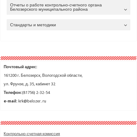
Отчеты о работе контрольно-счетного органа
Белозерского муниципального района
Стандарты и методики
Почтовый адрес:
161200 г. Белозерск, Вологодской области,
ул. Фрунзе, д. 35, кабинет 32
Телефон:
(81756) 2-32-54
e-mail:
krk@belozer. ru
Контрольно-счетная комиссия