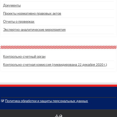
Документы
Проекты нормативно правовых актов
Отчеты о проверках
Экспертно-аналитические мероприятия
Контрольно-счетный орган
Контрольно-счетная комиссия (ликвидирована 22 декабря 2020 г.)
Политика обработки и защиты персональных данных